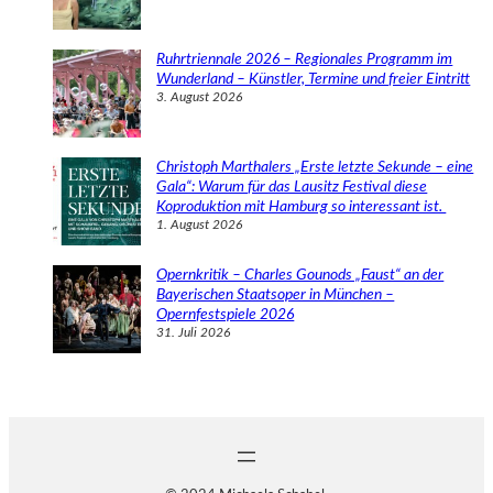
Ruhrtriennale 2026 – Regionales Programm im
Wunderland – Künstler, Termine und freier Eintritt
3. August 2026
Christoph Marthalers „Erste letzte Sekunde – eine
Gala“: Warum für das Lausitz Festival diese
Koproduktion mit Hamburg so interessant ist.
1. August 2026
Opernkritik – Charles Gounods „Faust“ an der
Bayerischen Staatsoper in München –
Opernfestspiele 2026
31. Juli 2026