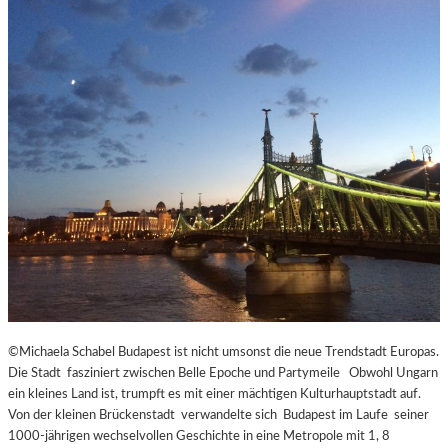
©Michaela Schabel Budapest ist nicht umsonst die neue Trendstadt Europas.
Die Stadt fasziniert zwischen Belle Epoche und Partymeile Obwohl Ungarn
ein kleines Land ist, trumpft es mit einer mächtigen Kulturhauptstadt auf.
Von der kleinen Brückenstadt verwandelte sich Budapest im Laufe seiner
1000-jährigen wechselvollen Geschichte in eine Metropole mit 1, 8