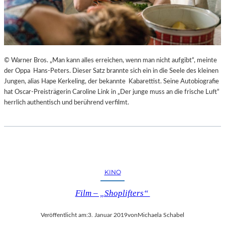
© Warner Bros. „Man kann alles erreichen, wenn man nicht aufgibt“, meinte
der Oppa Hans-Peters. Dieser Satz brannte sich ein in die Seele des kleinen
Jungen, alias Hape Kerkeling, der bekannte Kabarettist. Seine Autobiografie
hat Oscar-Preisträgerin Caroline Link in „Der junge muss an die frische Luft“
herrlich authentisch und berührend verfilmt.
KINO
Film – „Shoplifters“
Veröffentlicht am:
3. Januar 2019
von
Michaela Schabel