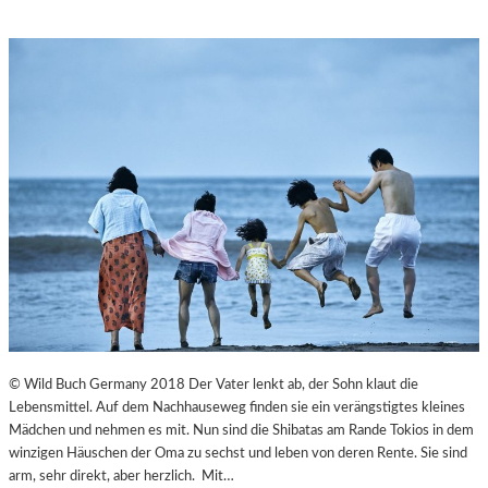
© Wild Buch Germany 2018 Der Vater lenkt ab, der Sohn klaut die
Lebensmittel. Auf dem Nachhauseweg finden sie ein verängstigtes kleines
Mädchen und nehmen es mit. Nun sind die Shibatas am Rande Tokios in dem
winzigen Häuschen der Oma zu sechst und leben von deren Rente. Sie sind
arm, sehr direkt, aber herzlich. Mit…