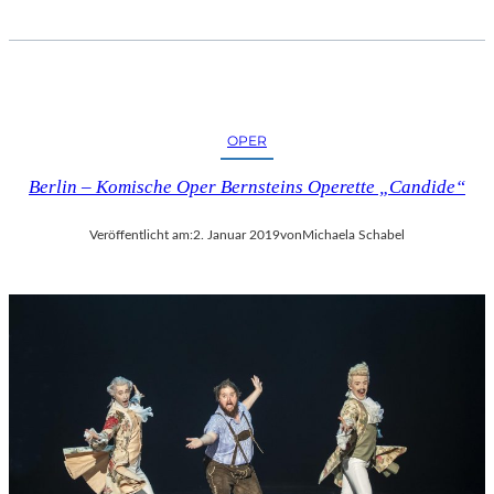
OPER
Berlin – Komische Oper Bernsteins Operette „Candide“
Veröffentlicht am:
2. Januar 2019
von
Michaela Schabel