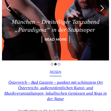
München – Dreiteiliger Tanzabend
„Paradigma“ in der Staatsoper
READ MORE
REISEN
Österreich – Bad Gastein – punktet mit schönstem Ort
Österreichs, außerordentlichen Kunst- und
Musikveranstaltungen, lukullischen Genüssen und Yoga in
der Natur