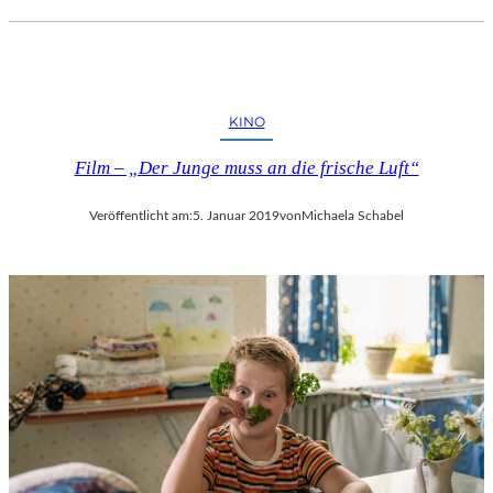
KINO
Film – „Der Junge muss an die frische Luft“
Veröffentlicht am:
5. Januar 2019
von
Michaela Schabel