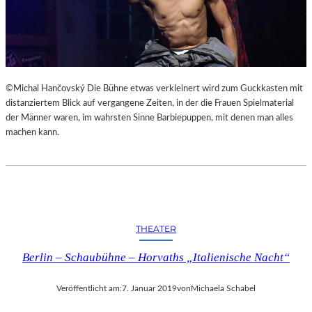
©Michal Hančovský Die Bühne etwas verkleinert wird zum Guckkasten mit
distanziertem Blick auf vergangene Zeiten, in der die Frauen Spielmaterial
der Männer waren, im wahrsten Sinne Barbiepuppen, mit denen man alles
machen kann.
THEATER
Berlin – Schaubühne – Horvaths „Italienische Nacht“
Veröffentlicht am:
7. Januar 2019
von
Michaela Schabel