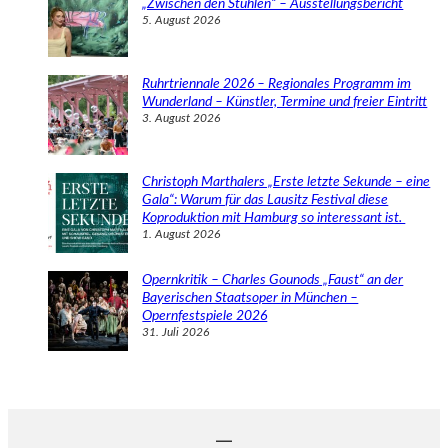
„Zwischen den Stühlen“ – Ausstellungsbericht
5. August 2026
Ruhrtriennale 2026 – Regionales Programm im
Wunderland – Künstler, Termine und freier Eintritt
3. August 2026
Christoph Marthalers „Erste letzte Sekunde – eine
Gala“: Warum für das Lausitz Festival diese
Koproduktion mit Hamburg so interessant ist.
1. August 2026
Opernkritik – Charles Gounods „Faust“ an der
Bayerischen Staatsoper in München –
Opernfestspiele 2026
31. Juli 2026