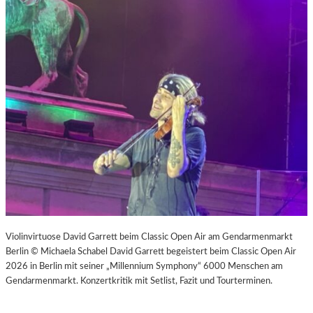
Violinvirtuose David Garrett beim Classic Open Air am Gendarmenmarkt
Berlin © Michaela Schabel David Garrett begeistert beim Classic Open Air
2026 in Berlin mit seiner „Millennium Symphony“ 6000 Menschen am
Gendarmenmarkt. Konzertkritik mit Setlist, Fazit und Tourterminen.