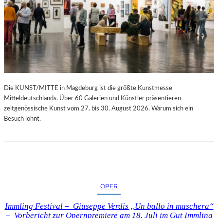
Die KUNST/MITTE in Magdeburg ist die größte Kunstmesse
Mitteldeutschlands. Über 60 Galerien und Künstler präsentieren
zeitgenössische Kunst vom 27. bis 30. August 2026. Warum sich ein
Besuch lohnt.
OPER
Immling Festival – Giuseppe Verdis „Un ballo in maschera“
– Vorbericht zur Opernpremiere am 18. Juli im Gut Immling