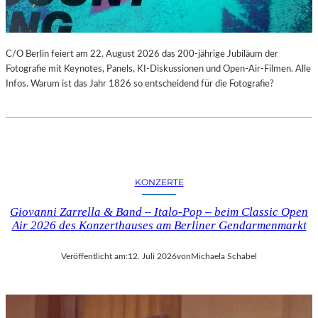
C/O Berlin feiert am 22. August 2026 das 200-jährige Jubiläum der
Fotografie mit Keynotes, Panels, KI-Diskussionen und Open-Air-Filmen. Alle
Infos. Warum ist das Jahr 1826 so entscheidend für die Fotografie?
KONZERTE
Giovanni Zarrella & Band – Italo-Pop – beim Classic Open
Air 2026 des Konzerthauses am Berliner Gendarmenmarkt
Veröffentlicht am:
12. Juli 2026
von
Michaela Schabel