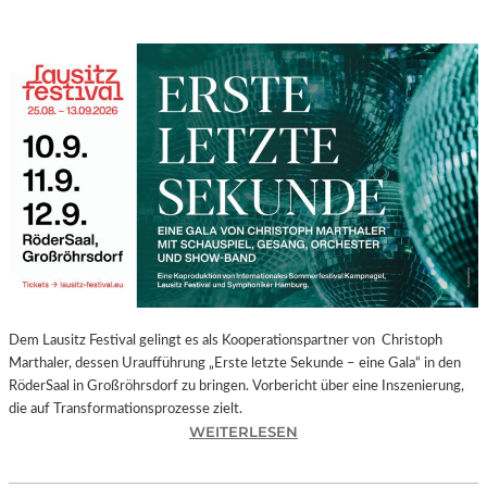
Dem Lausitz Festival gelingt es als Kooperationspartner von Christoph
Marthaler, dessen Uraufführung „Erste letzte Sekunde – eine Gala“ in den
RöderSaal in Großröhrsdorf zu bringen. Vorbericht über eine Inszenierung,
die auf Transformationsprozesse zielt.
:
WEITERLESEN
C
H