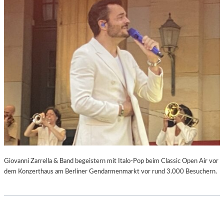
Giovanni Zarrella & Band begeistern mit Italo-Pop beim Classic Open Air vor
dem Konzerthaus am Berliner Gendarmenmarkt vor rund 3.000 Besuchern.