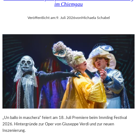
im Chiemgau
Veröffentlicht am:
9. Juli 2026
von
Michaela Schabel
„Un ballo in maschera“ feiert am 18. Juli Premiere beim Immling Festival
2026. Hintergründe zur Oper von Giuseppe Verdi und zur neuen
Inszenierung.