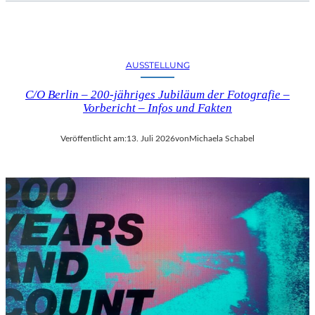
AUSSTELLUNG
C/O Berlin – 200-jähriges Jubiläum der Fotografie –
Vorbericht – Infos und Fakten
Veröffentlicht am:
13. Juli 2026
von
Michaela Schabel