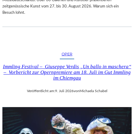
zeitgenössische Kunst vom 27. bis 30. August 2026. Warum sich ein
Besuch lohnt.
OPER
Immling Festival – Giuseppe Verdis „Un ballo in maschera“
– Vorbericht zur Opernpremiere am 18. Juli im Gut Immling
im Chiemgau
Veröffentlicht am:
9. Juli 2026
von
Michaela Schabel