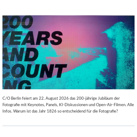
C/O Berlin feiert am 22. August 2026 das 200-jährige Jubiläum der
Fotografie mit Keynotes, Panels, KI-Diskussionen und Open-Air-Filmen. Alle
Infos. Warum ist das Jahr 1826 so entscheidend für die Fotografie?