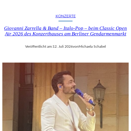
KONZERTE
Giovanni Zarrella & Band – Italo-Pop – beim Classic Open
Air 2026 des Konzerthauses am Berliner Gendarmenmarkt
Veröffentlicht am:
12. Juli 2026
von
Michaela Schabel