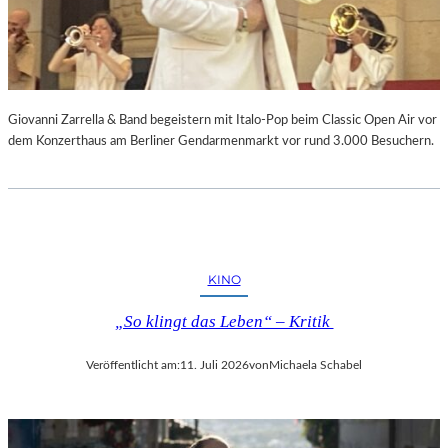
Giovanni Zarrella & Band begeistern mit Italo-Pop beim Classic Open Air vor
dem Konzerthaus am Berliner Gendarmenmarkt vor rund 3.000 Besuchern.
KINO
„So klingt das Leben“ – Kritik
Veröffentlicht am:
11. Juli 2026
von
Michaela Schabel