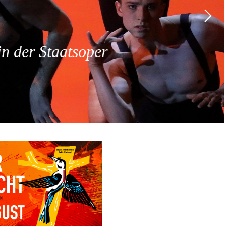
 der Staatsoper