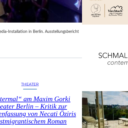
dia-Installation in Berlin. Ausstellungsbericht
THEATER
termal“ am Maxim Gorki
eater Berlin – Kritik zur
nfassung von Necati Öziris
stmigrantischem Roman