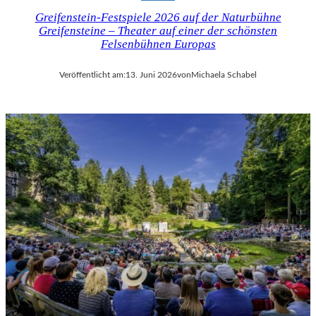
Greifenstein-Festspiele 2026 auf der Naturbühne
Greifensteine – Theater auf einer der schönsten
Felsenbühnen Europas
Veröffentlicht am:
13. Juni 2026
von
Michaela Schabel