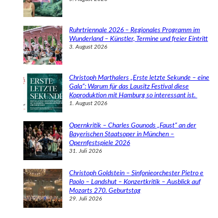
Ruhrtriennale 2026 – Regionales Programm im
Wunderland – Künstler, Termine und freier Eintritt
3. August 2026
Christoph Marthalers „Erste letzte Sekunde – eine
Gala“: Warum für das Lausitz Festival diese
Koproduktion mit Hamburg so interessant ist.
1. August 2026
Opernkritik – Charles Gounods „Faust“ an der
Bayerischen Staatsoper in München –
Opernfestspiele 2026
31. Juli 2026
Christoph Goldstein – Sinfonieorchester Pietro e
Paolo – Landshut – Konzertkritik – Ausblick auf
Mozarts 270. Geburtstag
29. Juli 2026