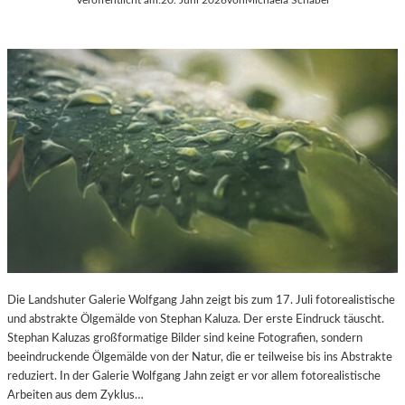
Die Landshuter Galerie Wolfgang Jahn zeigt bis zum 17. Juli fotorealistische
und abstrakte Ölgemälde von Stephan Kaluza. Der erste Eindruck täuscht.
Stephan Kaluzas großformatige Bilder sind keine Fotografien, sondern
beeindruckende Ölgemälde von der Natur, die er teilweise bis ins Abstrakte
reduziert. In der Galerie Wolfgang Jahn zeigt er vor allem fotorealistische
Arbeiten aus dem Zyklus…