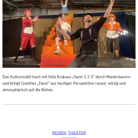
Das Kulturmobil tourt mit Felix Krakaus „Faust 1 2 3“ durch Niederbayern
und bringt Goethes „Faust“ aus heutiger Perspektive rasant, witzig und
atmosphärisch auf die Bühne.
REISEN
, 
THEATER