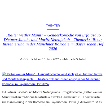
THEATER
„Kalter weißer Mann“ – Genderkomödie von Erfolgsduo
Dietmar Jacobs und Moritz Netenjakob – Theaterkritik zur
Inszenierung in der Münchner Komödie im Bayerischen Hof
2026
Veröffentlicht am:
15. Juni 2026
von
Michaela Schabel
In Dietmar Jacobs’ und Moritz Netenjakobs Erfolgskomödie „Kalter weißer
Mann“ knallen traditionelle Rituale auf woke Genderkultur – Theaterkritik
zur Inszenierung in der Komödie am Bayerischen Hof In „Extrawurst“ ist es