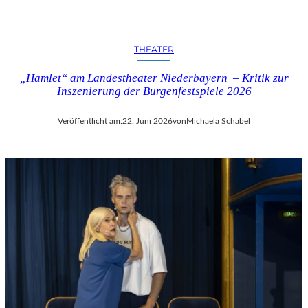
THEATER
„Hamlet“ am Landestheater Niederbayern – Kritik zur
Inszenierung der Burgenfestspiele 2026
Veröffentlicht am:
22. Juni 2026
von
Michaela Schabel