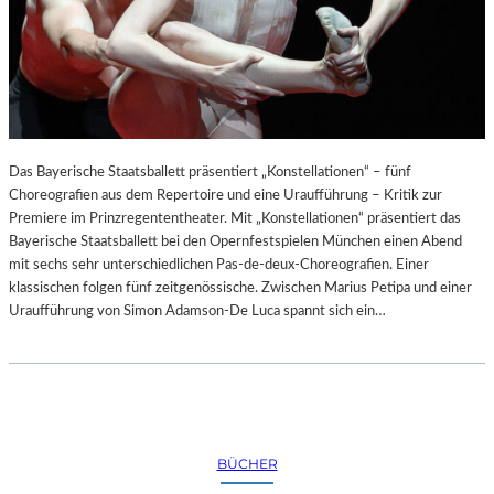
Das Bayerische Staatsballett präsentiert „Konstellationen“ – fünf
Choreografien aus dem Repertoire und eine Uraufführung – Kritik zur
Premiere im Prinzregententheater. Mit „Konstellationen“ präsentiert das
Bayerische Staatsballett bei den Opernfestspielen München einen Abend
mit sechs sehr unterschiedlichen Pas-de-deux-Choreografien. Einer
klassischen folgen fünf zeitgenössische. Zwischen Marius Petipa und einer
Uraufführung von Simon Adamson-De Luca spannt sich ein…
BÜCHER