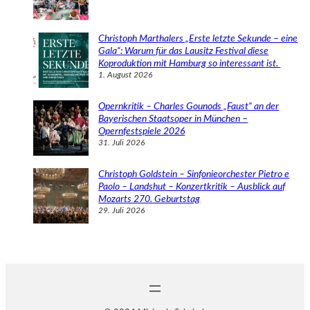
Christoph Marthalers „Erste letzte Sekunde – eine
Gala“: Warum für das Lausitz Festival diese
Koproduktion mit Hamburg so interessant ist.
1. August 2026
Opernkritik – Charles Gounods „Faust“ an der
Bayerischen Staatsoper in München –
Opernfestspiele 2026
31. Juli 2026
Christoph Goldstein – Sinfonieorchester Pietro e
Paolo – Landshut – Konzertkritik – Ausblick auf
Mozarts 270. Geburtstag
29. Juli 2026