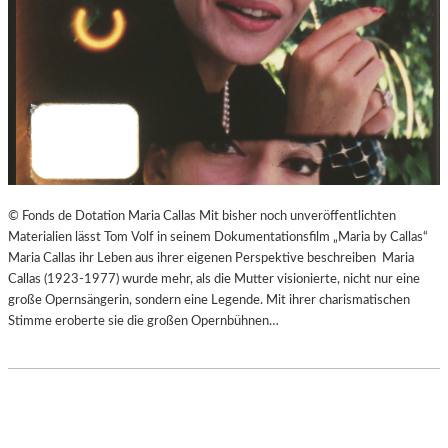
© Fonds de Dotation Maria Callas Mit bisher noch unveröffentlichten
Materialien lässt Tom Volf in seinem Dokumentationsfilm „Maria by Callas“
Maria Callas ihr Leben aus ihrer eigenen Perspektive beschreiben Maria
Callas (1923-1977) wurde mehr, als die Mutter visionierte, nicht nur eine
große Opernsängerin, sondern eine Legende. Mit ihrer charismatischen
Stimme eroberte sie die großen Opernbühnen…