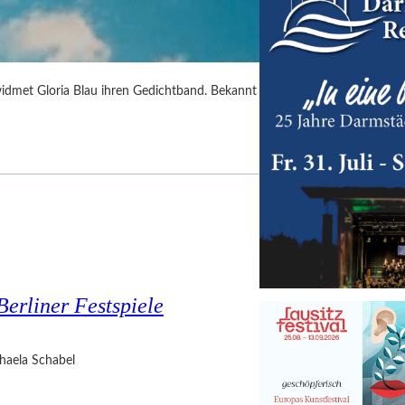
idmet Gloria Blau ihren Gedichtband. Bekannt
Berliner Festspiele
haela Schabel