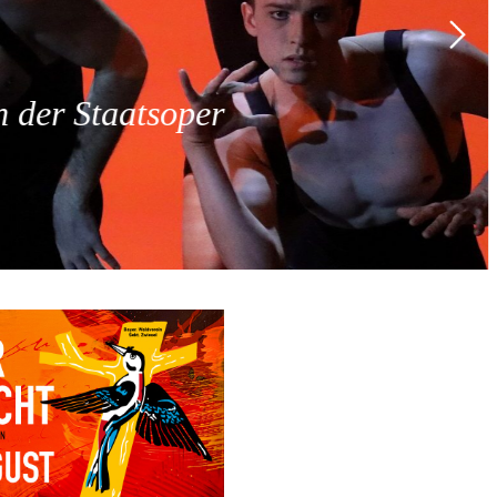
 der Staatsoper