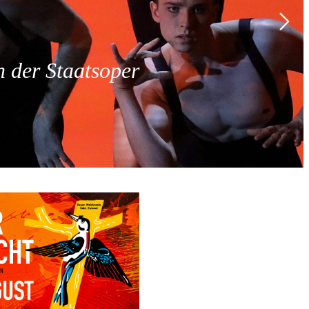
 der Staatsoper