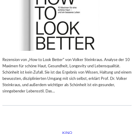
Rezension von „How to Look Better“ von Volker Steinkraus. Analyse der 10
Maximen für schöne Haut, Gesundheit, Longevity und Lebensqualität.
Schönheit ist kein Zufall. Sie ist das Ergebnis von Wissen, Haltung und einem
bewussten, disziplinierten Umgang mit sich selbst, erklärt Prof. Dr. Volker
Steinkraus, und außerdem wichtiger als Schönheit ist ein gesunder,
sinngebender Lebensstil. Das…
KINO