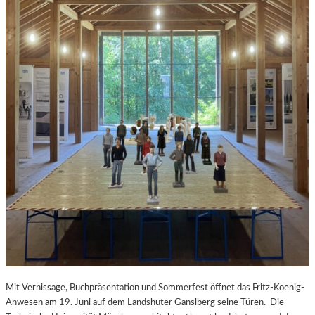
Mit Vernissage, Buchpräsentation und Sommerfest öffnet das Fritz-Koenig-
Anwesen am 19. Juni auf dem Landshuter Ganslberg seine Türen. Die