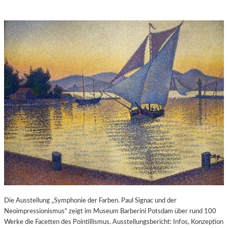
Die Ausstellung „Symphonie der Farben. Paul Signac und der
Neoimpressionismus“ zeigt im Museum Barberini Potsdam über rund 100
Werke die Facetten des Pointillismus. Ausstellungsbericht: Infos, Konzeption