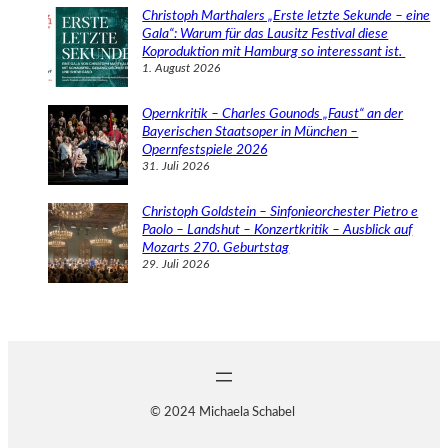
Christoph Marthalers „Erste letzte Sekunde – eine
Gala“: Warum für das Lausitz Festival diese
Koproduktion mit Hamburg so interessant ist.
1. August 2026
Opernkritik – Charles Gounods „Faust“ an der
Bayerischen Staatsoper in München –
Opernfestspiele 2026
31. Juli 2026
Christoph Goldstein – Sinfonieorchester Pietro e
Paolo – Landshut – Konzertkritik – Ausblick auf
Mozarts 270. Geburtstag
29. Juli 2026
© 2024 Michaela Schabel