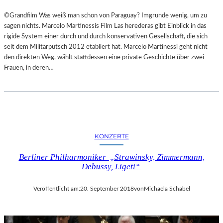
©Grandfilm Was weiß man schon von Paraguay? Imgrunde wenig, um zu
sagen nichts. Marcelo Martinessis Film Las herederas gibt Einblick in das
rigide System einer durch und durch konservativen Gesellschaft, die sich
seit dem Militärputsch 2012 etabliert hat. Marcelo Martinessi geht nicht
den direkten Weg, wählt stattdessen eine private Geschichte über zwei
Frauen, in deren…
KONZERTE
Berliner Philharmoniker „Strawinsky, Zimmermann,
Debussy, Ligeti“
Veröffentlicht am:
20. September 2018
von
Michaela Schabel