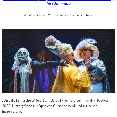
im Chiemgau
Veröffentlicht am:
9. Juli 2026
von
Michaela Schabel
„Un ballo in maschera“ feiert am 18. Juli Premiere beim Immling Festival
2026. Hintergründe zur Oper von Giuseppe Verdi und zur neuen
Inszenierung.