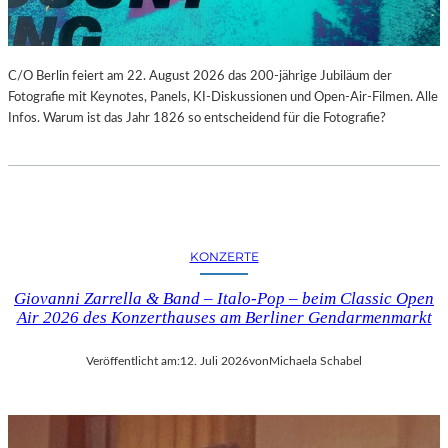
C/O Berlin feiert am 22. August 2026 das 200-jährige Jubiläum der
Fotografie mit Keynotes, Panels, KI-Diskussionen und Open-Air-Filmen. Alle
Infos. Warum ist das Jahr 1826 so entscheidend für die Fotografie?
KONZERTE
Giovanni Zarrella & Band – Italo-Pop – beim Classic Open
Air 2026 des Konzerthauses am Berliner Gendarmenmarkt
Veröffentlicht am:
12. Juli 2026
von
Michaela Schabel