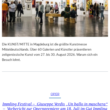
Die KUNST/MITTE in Magdeburg ist die größte Kunstmesse
Mitteldeutschlands. Über 60 Galerien und Künstler präsentieren
zeitgenössische Kunst vom 27. bis 30. August 2026. Warum sich ein
Besuch lohnt.
OPER
Immling Festival – Giuseppe Verdis „Un ballo in maschera“
– Vorbericht zur Opernpremiere am 18. Juli im Gut Immling