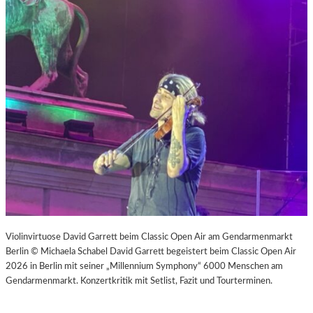
Violinvirtuose David Garrett beim Classic Open Air am Gendarmenmarkt
Berlin © Michaela Schabel David Garrett begeistert beim Classic Open Air
2026 in Berlin mit seiner „Millennium Symphony“ 6000 Menschen am
Gendarmenmarkt. Konzertkritik mit Setlist, Fazit und Tourterminen.