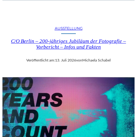
AUSSTELLUNG
C/O Berlin – 200-jähriges Jubiläum der Fotografie –
Vorbericht – Infos und Fakten
Veröffentlicht am:
13. Juli 2026
von
Michaela Schabel