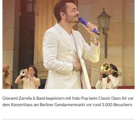
Giovanni Zarrella & Band begeistern mit Italo-Pop beim Classic Open Air vor
dem Konzerthaus am Berliner Gendarmenmarkt vor rund 3.000 Besuchern.