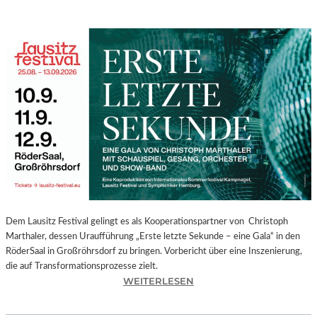
Dem Lausitz Festival gelingt es als Kooperationspartner von Christoph
Marthaler, dessen Uraufführung „Erste letzte Sekunde – eine Gala“ in den
RöderSaal in Großröhrsdorf zu bringen. Vorbericht über eine Inszenierung,
die auf Transformationsprozesse zielt.
:
WEITERLESEN
C
H