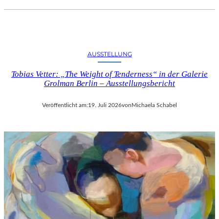
AUSSTELLUNG
Tobias Vetter: „The Weight of Tenderness“ in der Galerie
Grolman Berlin – Ausstellungsbericht
Veröffentlicht am:
19. Juli 2026
von
Michaela Schabel