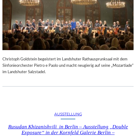
Christoph Goldstein begeistert im Landshuter Rathausprunksaal mit dem
Sinfonieorchester Pietro e Paolo und macht neugierig auf seine „Mozartiade“
im Landshuter Salzstadel.
AUSSTELLUNG
Rusudan Khizanishvili in Berlin – Ausstellung „Double
Exposure“ in der Kornfeld Galerie Berlin –