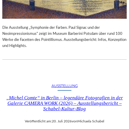
Die Ausstellung „Symphonie der Farben. Paul Signac und der
Neoimpressionismus“ zeigt im Museum Barberini Potsdam über rund 100
Werke die Facetten des Pointillismus. Ausstellungsbericht: Infos, Konzeption
und Highlights.
AUSSTELLUNG
„Michel Comte“ in Berlin – legendäre Fotografien in der
Galerie CAMERA WORK (2026) – Ausstellungsbericht –
Schabel-Kultur-Blog
Veröffentlicht am:
20. Juli 2026
von
Michaela Schabel