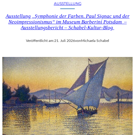
AUSSTELLUNG
Ausstellung „Symphonie der Farben. Paul Signac und der
Neoimpressionismus“ im Museum Barberini Potsdam –
Ausstellungsbericht – Schabel-Kultur-Blog
Veröffentlicht am:
21. Juli 2026
von
Michaela Schabel