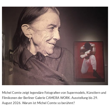
Michel Comte zeigt legendäre Fotografien von Supermodels, Künstlern und
Filmikonen der Berliner Galerie CAMERA WORK. Ausstellung bis 29.
August 2026. Warum ist Michel Comte so berühmt?