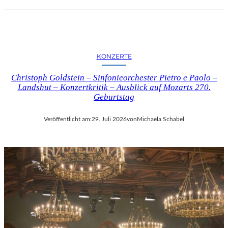
KONZERTE
Christoph Goldstein – Sinfonieorchester Pietro e Paolo –
Landshut – Konzertkritik – Ausblick auf Mozarts 270.
Geburtstag
Veröffentlicht am:
29. Juli 2026
von
Michaela Schabel