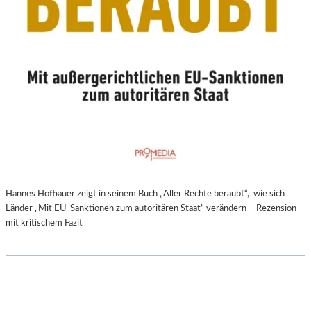
Hannes Hofbauer zeigt in seinem Buch „Aller Rechte beraubt“, wie sich
Länder „Mit EU-Sanktionen zum autoritären Staat“ verändern – Rezension
mit kritischem Fazit