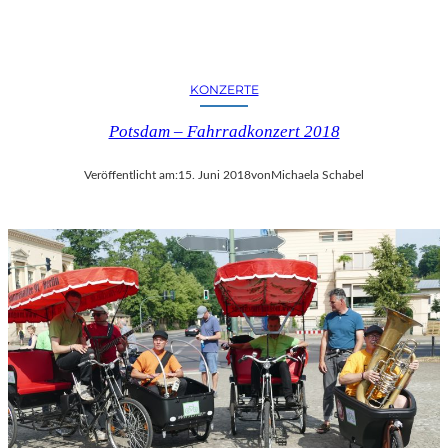
KONZERTE
Potsdam – Fahrradkonzert 2018
Veröffentlicht am:
15. Juni 2018
von
Michaela Schabel