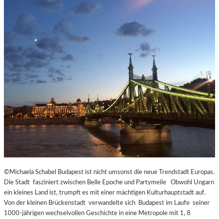
©Michaela Schabel Budapest ist nicht umsonst die neue Trendstadt Europas.
Die Stadt fasziniert zwischen Belle Epoche und Partymeile Obwohl Ungarn
ein kleines Land ist, trumpft es mit einer mächtigen Kulturhauptstadt auf.
Von der kleinen Brückenstadt verwandelte sich Budapest im Laufe seiner
1000-jährigen wechselvollen Geschichte in eine Metropole mit 1, 8