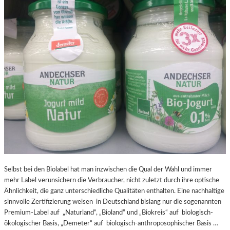
Selbst bei den Biolabel hat man inzwischen die Qual der Wahl und immer
mehr Label verunsichern die Verbraucher, nicht zuletzt durch ihre optische
Ähnlichkeit, die ganz unterschiedliche Qualitäten enthalten. Eine nachhaltige
sinnvolle Zertifizierung weisen in Deutschland bislang nur die sogenannten
Premium-Label auf „Naturland“, „Bioland“ und „Biokreis“ auf biologisch-
ökologischer Basis, „Demeter“ auf biologisch-anthroposophischer Basis …