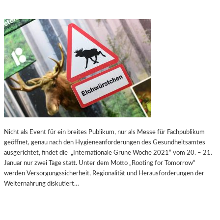
Nicht als Event für ein breites Publikum, nur als Messe für Fachpublikum
geöffnet, genau nach den Hygieneanforderungen des Gesundheitsamtes
ausgerichtet, findet die „Internationale Grüne Woche 2021“ vom 20. – 21.
Januar nur zwei Tage statt. Unter dem Motto „Rooting for Tomorrow“
werden Versorgungssicherheit, Regionalität und Herausforderungen der
Welternährung diskutiert…