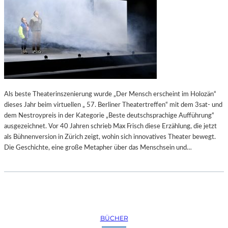
Als beste Theaterinszenierung wurde „Der Mensch erscheint im Holozän“
dieses Jahr beim virtuellen „ 57. Berliner Theatertreffen“ mit dem 3sat- und
dem Nestroypreis in der Kategorie „Beste deutschsprachige Aufführung“
ausgezeichnet. Vor 40 Jahren schrieb Max Frisch diese Erzählung, die jetzt
als Bühnenversion in Zürich zeigt, wohin sich innovatives Theater bewegt.
Die Geschichte, eine große Metapher über das Menschsein und…
BÜCHER