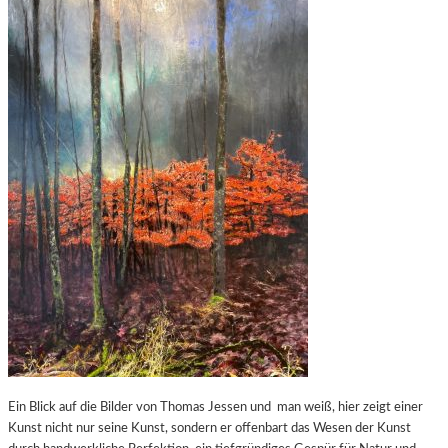
Ein Blick auf die Bilder von Thomas Jessen und man weiß, hier zeigt einer
Kunst nicht nur seine Kunst, sondern er offenbart das Wesen der Kunst