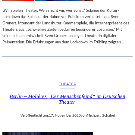
„Wir spielen Theater. Wenn nicht wir, wer sonst.“ Solange der Kultur-
Lockdown das Spiel auf der Bühne vor Publikum verbietet, baut Sven
Grunert, Intendant der Landshuter Kammerspiele, die Internetpräsenz des
Theaters aus. „Schwierige Zeiten bedürfen besonderer Lösungen.“ Mit
seinem Team entwickelt Sven Grunert analoges Theater in digitaler
Präsentation. Die Erfahrungen aus dem Lockdown im Frühling zeigten…
THEATER
Berlin – Molières „Der Menschenfeind“ im Deutschen
Theater
Veröffentlicht am:
17. November 2020
von
Michaela Schabel