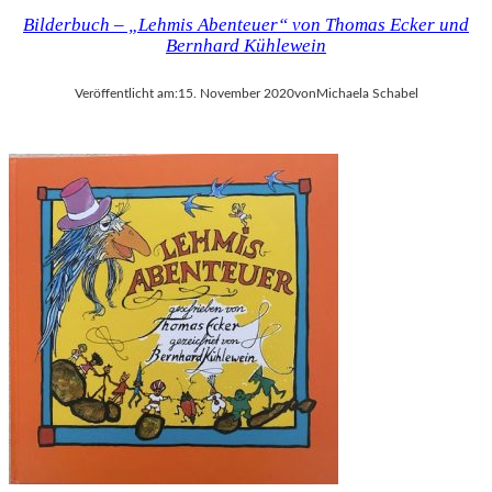
Bilderbuch – „Lehmis Abenteuer“ von Thomas Ecker und
Bernhard Kühlewein
Veröffentlicht am:
15. November 2020
von
Michaela Schabel