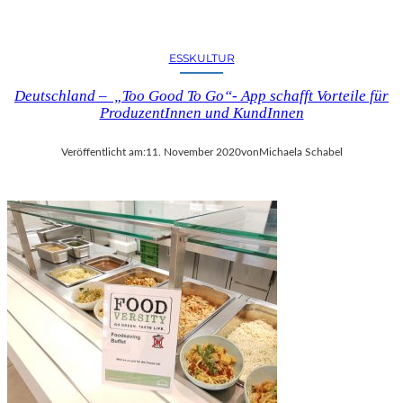
ESSKULTUR
Deutschland – „Too Good To Go“- App schafft Vorteile für
ProduzentInnen und KundInnen
Veröffentlicht am:
11. November 2020
von
Michaela Schabel