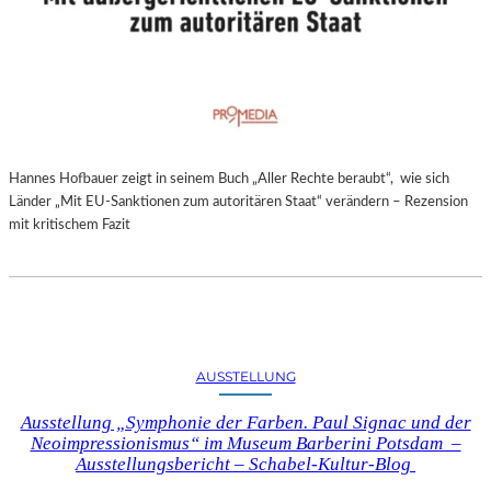
Hannes Hofbauer zeigt in seinem Buch „Aller Rechte beraubt“, wie sich
Länder „Mit EU-Sanktionen zum autoritären Staat“ verändern – Rezension
mit kritischem Fazit
AUSSTELLUNG
Ausstellung „Symphonie der Farben. Paul Signac und der
Neoimpressionismus“ im Museum Barberini Potsdam –
Ausstellungsbericht – Schabel-Kultur-Blog