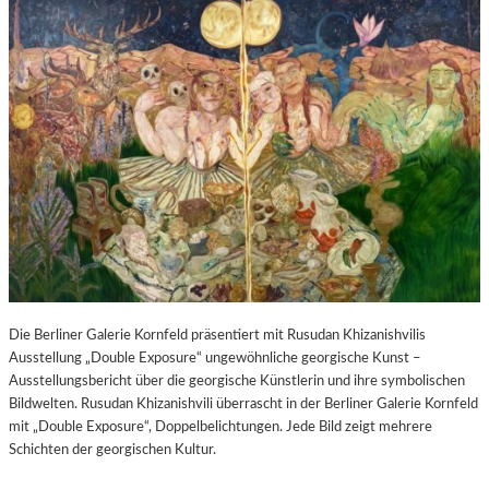
Die Berliner Galerie Kornfeld präsentiert mit Rusudan Khizanishvilis
Ausstellung „Double Exposure“ ungewöhnliche georgische Kunst –
Ausstellungsbericht über die georgische Künstlerin und ihre symbolischen
Bildwelten. Rusudan Khizanishvili überrascht in der Berliner Galerie Kornfeld
mit „Double Exposure“, Doppelbelichtungen. Jede Bild zeigt mehrere
Schichten der georgischen Kultur.