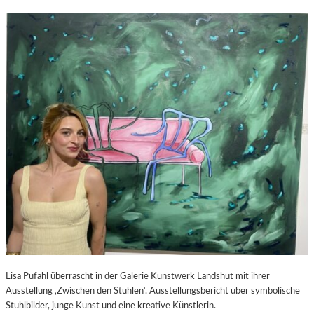
Lisa Pufahl überrascht in der Galerie Kunstwerk Landshut mit ihrer
Ausstellung ‚Zwischen den Stühlen‘. Ausstellungsbericht über symbolische
Stuhlbilder, junge Kunst und eine kreative Künstlerin.