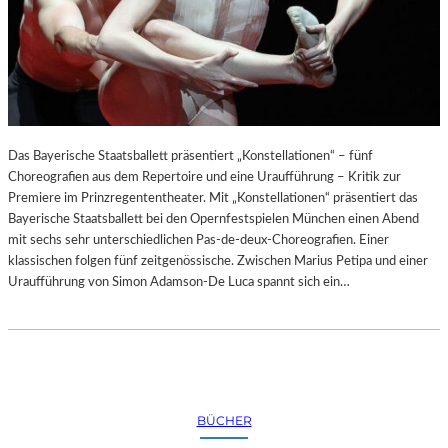
Das Bayerische Staatsballett präsentiert „Konstellationen“ – fünf
Choreografien aus dem Repertoire und eine Uraufführung – Kritik zur
Premiere im Prinzregententheater. Mit „Konstellationen“ präsentiert das
Bayerische Staatsballett bei den Opernfestspielen München einen Abend
mit sechs sehr unterschiedlichen Pas-de-deux-Choreografien. Einer
klassischen folgen fünf zeitgenössische. Zwischen Marius Petipa und einer
Uraufführung von Simon Adamson-De Luca spannt sich ein…
BÜCHER