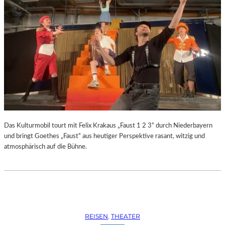
Das Kulturmobil tourt mit Felix Krakaus „Faust 1 2 3“ durch Niederbayern
und bringt Goethes „Faust“ aus heutiger Perspektive rasant, witzig und
atmosphärisch auf die Bühne.
REISEN
, 
THEATER