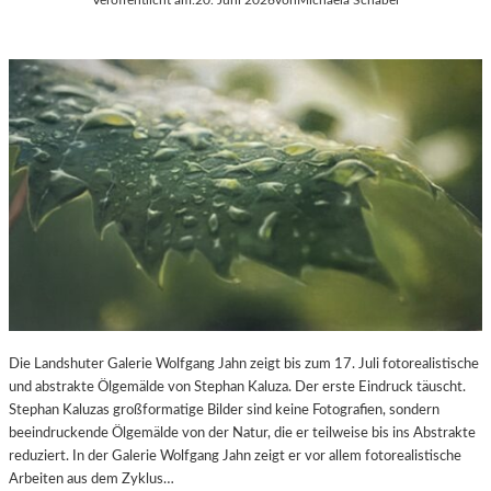
Die Landshuter Galerie Wolfgang Jahn zeigt bis zum 17. Juli fotorealistische
und abstrakte Ölgemälde von Stephan Kaluza. Der erste Eindruck täuscht.
Stephan Kaluzas großformatige Bilder sind keine Fotografien, sondern
beeindruckende Ölgemälde von der Natur, die er teilweise bis ins Abstrakte
reduziert. In der Galerie Wolfgang Jahn zeigt er vor allem fotorealistische
Arbeiten aus dem Zyklus…