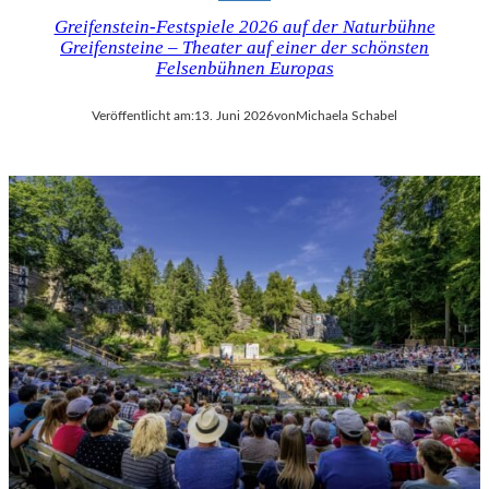
Greifenstein-Festspiele 2026 auf der Naturbühne
Greifensteine – Theater auf einer der schönsten
Felsenbühnen Europas
Veröffentlicht am:
13. Juni 2026
von
Michaela Schabel