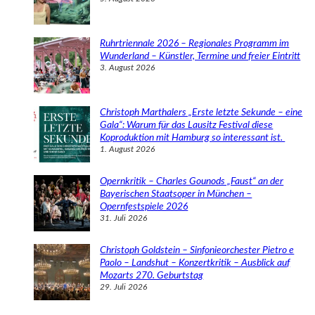
Ruhrtriennale 2026 – Regionales Programm im
Wunderland – Künstler, Termine und freier Eintritt
3. August 2026
Christoph Marthalers „Erste letzte Sekunde – eine
Gala“: Warum für das Lausitz Festival diese
Koproduktion mit Hamburg so interessant ist.
1. August 2026
Opernkritik – Charles Gounods „Faust“ an der
Bayerischen Staatsoper in München –
Opernfestspiele 2026
31. Juli 2026
Christoph Goldstein – Sinfonieorchester Pietro e
Paolo – Landshut – Konzertkritik – Ausblick auf
Mozarts 270. Geburtstag
29. Juli 2026