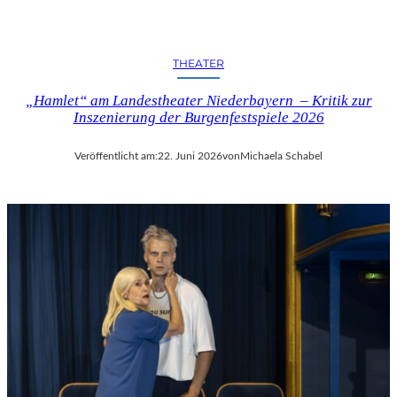
THEATER
„Hamlet“ am Landestheater Niederbayern – Kritik zur
Inszenierung der Burgenfestspiele 2026
Veröffentlicht am:
22. Juni 2026
von
Michaela Schabel