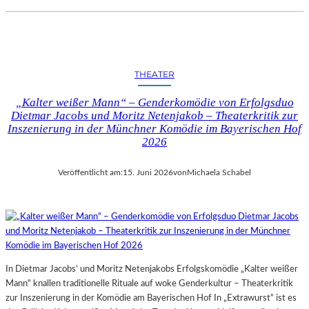
THEATER
„Kalter weißer Mann“ – Genderkomödie von Erfolgsduo
Dietmar Jacobs und Moritz Netenjakob – Theaterkritik zur
Inszenierung in der Münchner Komödie im Bayerischen Hof
2026
Veröffentlicht am:
15. Juni 2026
von
Michaela Schabel
In Dietmar Jacobs’ und Moritz Netenjakobs Erfolgskomödie „Kalter weißer
Mann“ knallen traditionelle Rituale auf woke Genderkultur – Theaterkritik
zur Inszenierung in der Komödie am Bayerischen Hof In „Extrawurst“ ist es