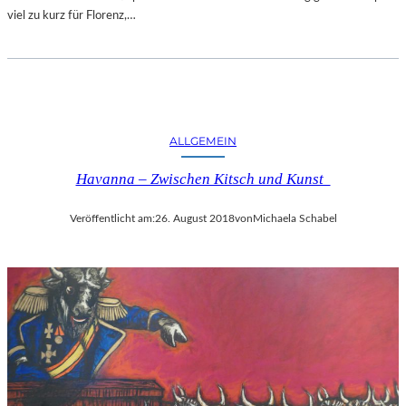
viel zu kurz für Florenz,…
ALLGEMEIN
Havanna – Zwischen Kitsch und Kunst
Veröffentlicht am:
26. August 2018
von
Michaela Schabel