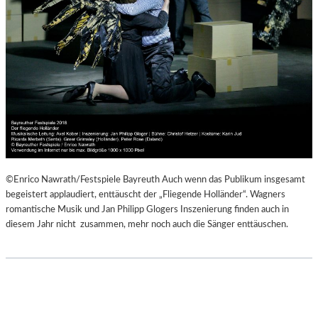
©Enrico Nawrath/Festspiele Bayreuth Auch wenn das Publikum insgesamt
begeistert applaudiert, enttäuscht der „Fliegende Holländer“. Wagners
romantische Musik und Jan Philipp Glogers Inszenierung finden auch in
diesem Jahr nicht zusammen, mehr noch auch die Sänger enttäuschen.