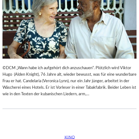
©DCM „Wann habe ich aufgehört dich anzuschauen“. Plötzlich wird Viktor
Hugo (Alden Knight), 76 Jahre alt, wieder bewusst, was für eine wunderbare
Frau er hat. Candelaria (Veronica Lynn), nur ein Jahr jünger, arbeitet in der
Wäscherei eines Hotels. Er ist Vorleser in einer Tabakfabrik. Beider Leben ist
wie in den Texten der kubanischen Liedern, arm,…
KINO