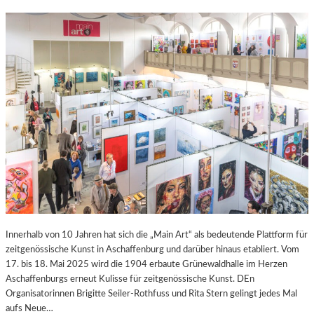
Innerhalb von 10 Jahren hat sich die „Main Art“ als bedeutende Plattform für
zeitgenössische Kunst in Aschaffenburg und darüber hinaus etabliert. Vom
17. bis 18. Mai 2025 wird die 1904 erbaute Grünewaldhalle im Herzen
Aschaffenburgs erneut Kulisse für zeitgenössische Kunst. DEn
Organisatorinnen Brigitte Seiler-Rothfuss und Rita Stern gelingt jedes Mal
aufs Neue…