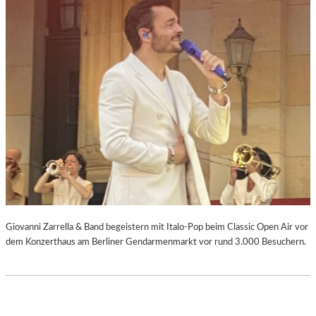
Giovanni Zarrella & Band begeistern mit Italo-Pop beim Classic Open Air vor
dem Konzerthaus am Berliner Gendarmenmarkt vor rund 3.000 Besuchern.