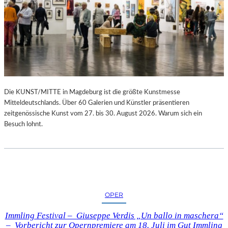
Die KUNST/MITTE in Magdeburg ist die größte Kunstmesse
Mitteldeutschlands. Über 60 Galerien und Künstler präsentieren
zeitgenössische Kunst vom 27. bis 30. August 2026. Warum sich ein
Besuch lohnt.
OPER
Immling Festival – Giuseppe Verdis „Un ballo in maschera“
– Vorbericht zur Opernpremiere am 18. Juli im Gut Immling