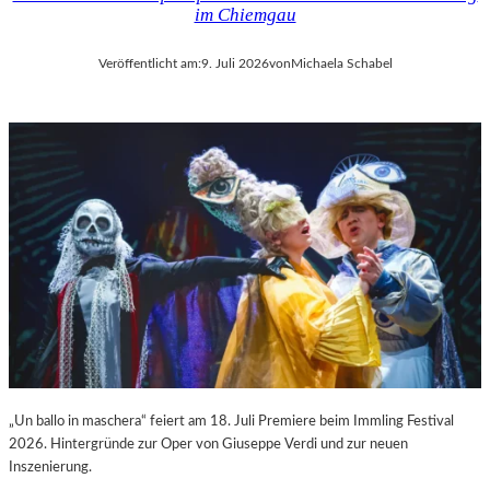
im Chiemgau
Veröffentlicht am:
9. Juli 2026
von
Michaela Schabel
„Un ballo in maschera“ feiert am 18. Juli Premiere beim Immling Festival
2026. Hintergründe zur Oper von Giuseppe Verdi und zur neuen
Inszenierung.