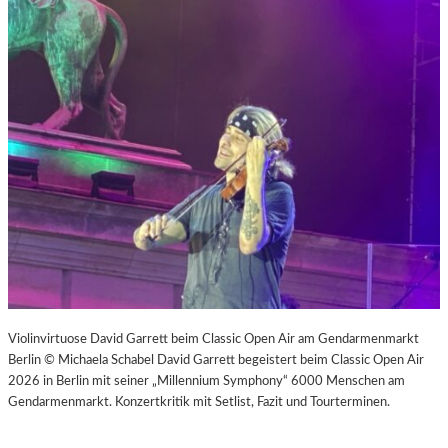
Violinvirtuose David Garrett beim Classic Open Air am Gendarmenmarkt
Berlin © Michaela Schabel David Garrett begeistert beim Classic Open Air
2026 in Berlin mit seiner „Millennium Symphony“ 6000 Menschen am
Gendarmenmarkt. Konzertkritik mit Setlist, Fazit und Tourterminen.