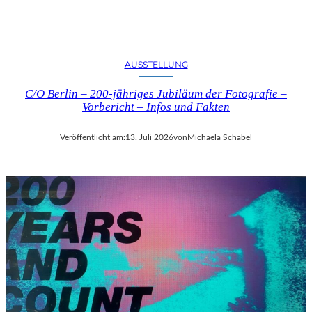
AUSSTELLUNG
C/O Berlin – 200-jähriges Jubiläum der Fotografie –
Vorbericht – Infos und Fakten
Veröffentlicht am:
13. Juli 2026
von
Michaela Schabel