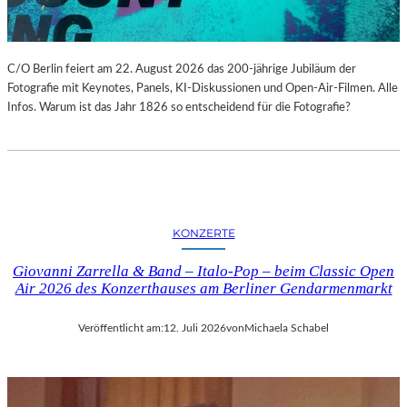
C/O Berlin feiert am 22. August 2026 das 200-jährige Jubiläum der
Fotografie mit Keynotes, Panels, KI-Diskussionen und Open-Air-Filmen. Alle
Infos. Warum ist das Jahr 1826 so entscheidend für die Fotografie?
KONZERTE
Giovanni Zarrella & Band – Italo-Pop – beim Classic Open
Air 2026 des Konzerthauses am Berliner Gendarmenmarkt
Veröffentlicht am:
12. Juli 2026
von
Michaela Schabel