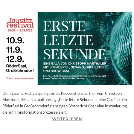
Dem Lausitz Festival gelingt es als Kooperationspartner von Christoph
Marthaler, dessen Uraufführung „Erste letzte Sekunde – eine Gala“ in den
RöderSaal in Großröhrsdorf zu bringen. Vorbericht über eine Inszenierung,
die auf Transformationsprozesse zielt.
:
WEITERLESEN
C
H