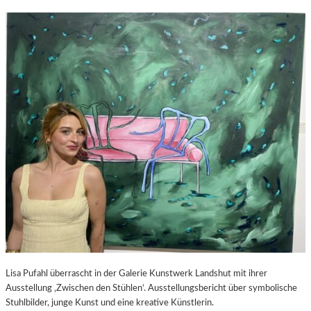
Lisa Pufahl überrascht in der Galerie Kunstwerk Landshut mit ihrer
Ausstellung ‚Zwischen den Stühlen‘. Ausstellungsbericht über symbolische
Stuhlbilder, junge Kunst und eine kreative Künstlerin.