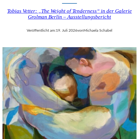
Tobias Vetter: „The Weight of Tenderness“ in der Galerie
Grolman Berlin – Ausstellungsbericht
Veröffentlicht am:
19. Juli 2026
von
Michaela Schabel