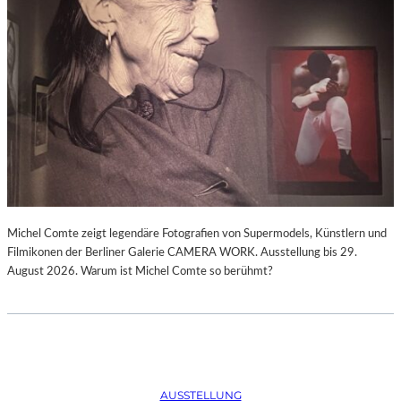
Michel Comte zeigt legendäre Fotografien von Supermodels, Künstlern und
Filmikonen der Berliner Galerie CAMERA WORK. Ausstellung bis 29.
August 2026. Warum ist Michel Comte so berühmt?
AUSSTELLUNG