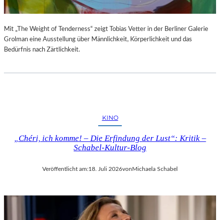
Mit „The Weight of Tenderness“ zeigt Tobias Vetter in der Berliner Galerie
Grolman eine Ausstellung über Männlichkeit, Körperlichkeit und das
Bedürfnis nach Zärtlichkeit.
KINO
„Chéri, ich komme! – Die Erfindung der Lust“: Kritik –
Schabel-Kultur-Blog
Veröffentlicht am:
18. Juli 2026
von
Michaela Schabel