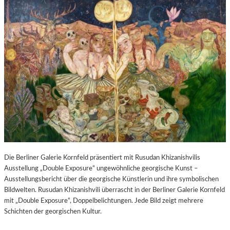
Die Berliner Galerie Kornfeld präsentiert mit Rusudan Khizanishvilis
Ausstellung „Double Exposure“ ungewöhnliche georgische Kunst –
Ausstellungsbericht über die georgische Künstlerin und ihre symbolischen
Bildwelten. Rusudan Khizanishvili überrascht in der Berliner Galerie Kornfeld
mit „Double Exposure“, Doppelbelichtungen. Jede Bild zeigt mehrere
Schichten der georgischen Kultur.