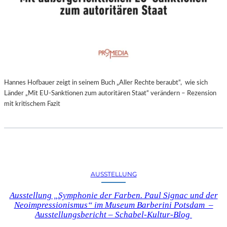
Hannes Hofbauer zeigt in seinem Buch „Aller Rechte beraubt“, wie sich
Länder „Mit EU-Sanktionen zum autoritären Staat“ verändern – Rezension
mit kritischem Fazit
AUSSTELLUNG
Ausstellung „Symphonie der Farben. Paul Signac und der
Neoimpressionismus“ im Museum Barberini Potsdam –
Ausstellungsbericht – Schabel-Kultur-Blog