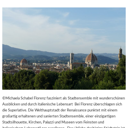
©Michaela Schabel Florenz fasziniert als Stadtensemble mit wunderschönen
Ausblicken und durch italienische Lebensart Bei Florenz überschlagen sich
die Superlative. Die Welthauptstadt der Renaissance punktet mit einem
großartig erhaltenen und sanierten Stadtensemble, einer einzigartigen
Stadtsilhouette, Kirchen, Palazzi und Museen vom Feinsten und