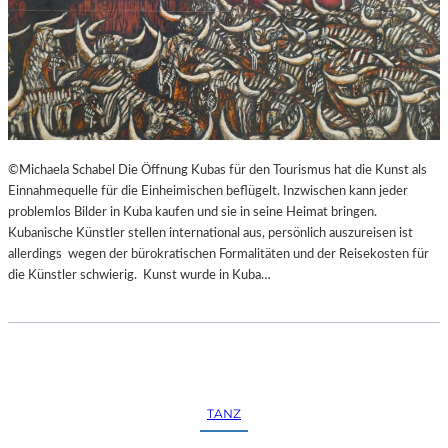
©Michaela Schabel Die Öffnung Kubas für den Tourismus hat die Kunst als
Einnahmequelle für die Einheimischen beflügelt. Inzwischen kann jeder
problemlos Bilder in Kuba kaufen und sie in seine Heimat bringen.
Kubanische Künstler stellen international aus, persönlich auszureisen ist
allerdings wegen der bürokratischen Formalitäten und der Reisekosten für
die Künstler schwierig. Kunst wurde in Kuba…
TANZ