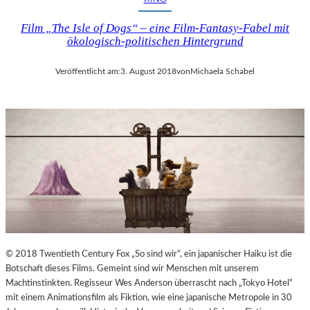
Film „The Isle of Dogs“ – eine Film-Fantasy-Fabel mit
ökologisch-politischen Hintergrund
Veröffentlicht am:
3. August 2018
von
Michaela Schabel
© 2018 Twentieth Century Fox „So sind wir“, ein japanischer Haiku ist die
Botschaft dieses Films. Gemeint sind wir Menschen mit unserem
Machtinstinkten. Regisseur Wes Anderson überrascht nach „Tokyo Hotel“
mit einem Animationsfilm als Fiktion, wie eine japanische Metropole in 30