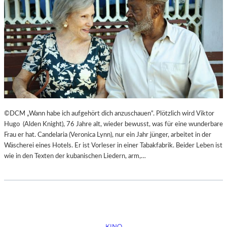
©DCM „Wann habe ich aufgehört dich anzuschauen“. Plötzlich wird Viktor
Hugo (Alden Knight), 76 Jahre alt, wieder bewusst, was für eine wunderbare
Frau er hat. Candelaria (Veronica Lynn), nur ein Jahr jünger, arbeitet in der
Wäscherei eines Hotels. Er ist Vorleser in einer Tabakfabrik. Beider Leben ist
wie in den Texten der kubanischen Liedern, arm,…
KINO