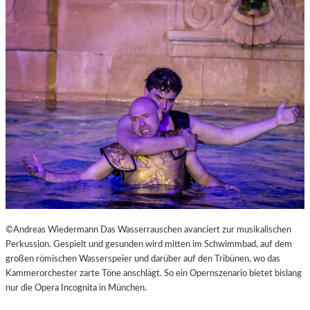
©Andreas Wiedermann Das Wasserrauschen avanciert zur musikalischen
Perkussion. Gespielt und gesunden wird mitten im Schwimmbad, auf dem
großen römischen Wasserspeier und darüber auf den Tribünen, wo das
Kammerorchester zarte Töne anschlägt. So ein Opernszenario bietet bislang
nur die Opera Incognita in München.