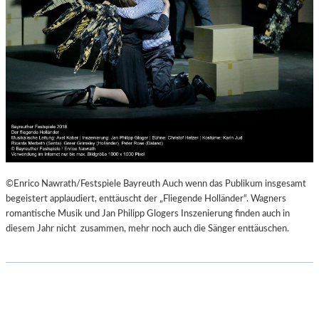
©Enrico Nawrath/Festspiele Bayreuth Auch wenn das Publikum insgesamt
begeistert applaudiert, enttäuscht der „Fliegende Holländer“. Wagners
romantische Musik und Jan Philipp Glogers Inszenierung finden auch in
diesem Jahr nicht zusammen, mehr noch auch die Sänger enttäuschen.