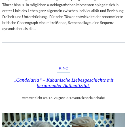
Tänzer hinaus. In möglichen autobiografischen Momenten spiegelt sich in
erster Linie das Leben ganz allgemein zwischen Individualität und Beziehung,
Freiheit und Unterdrückung. Für zehn Tänzer entwickelte der renommierte
britische Choreograph eine mitreißende, Szenencollage, eine Sequenz
dynamischer als die…
KINO
„Candelaria“ – Kubanische Liebesgeschichte mit
berührender Authentizität
Veröffentlicht am:
16. August 2018
von
Michaela Schabel