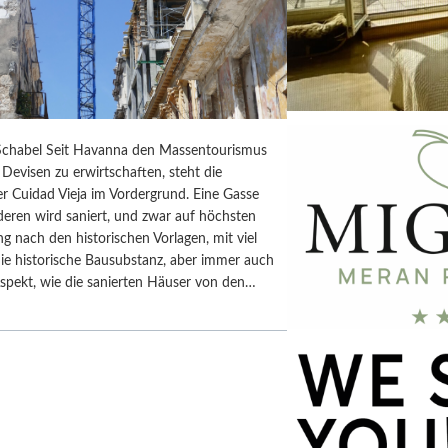
chabel Seit Havanna den Massentourismus
Devisen zu erwirtschaften, steht die
r Cuidad Vieja im Vordergrund. Eine Gasse
deren wird saniert, und zwar auf höchsten
ng nach den historischen Vorlagen, mit viel
ie historische Bausubstanz, aber immer auch
spekt, wie die sanierten Häuser von den…