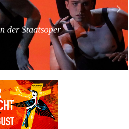
 der Staatsoper