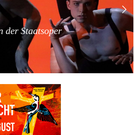
 der Staatsoper