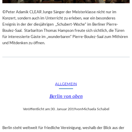
©Peter Adamik CLEAR Junge Sänger der Meisterklasse nicht nur im
Konzert, sondern auch im Unterricht zu erleben, war ein besonderes
Ereignis in der der diesjährigen „Schubert-Woche“ im Berliner Pierre-
Boulez-Saal. Starbariton Thomas Hampson freute sich sichtlich, die Türen
für interessierte Gäste im „wunderbaren“ Pierre-Boulez-Saal zum Mithören
und Mitdenken zu öffnen.
ALLGEMEIN
Berlin von oben
Veröffentlicht am:
30. Januar 2019
von
Michaela Schabel
Berlin steht weltweit für friedliche Vereinigung, weshalb der Blick aus der