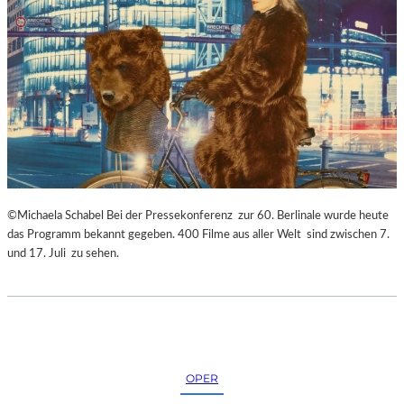
©Michaela Schabel Bei der Pressekonferenz zur 60. Berlinale wurde heute
das Programm bekannt gegeben. 400 Filme aus aller Welt sind zwischen 7.
und 17. Juli zu sehen.
OPER