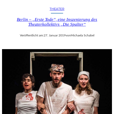
THEATER
Berlin – „Erste Tode“, eine Inszenierung des
Theaterkollektivs „Die Spalter“
Veröffentlicht am:
27. Januar 2019
von
Michaela Schabel