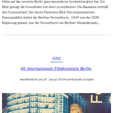
Höhe auf das vereinte Berlin ganz besonderen Symbolcharakter hat. Ein
Blick genügt die Grenzlinien von einst zu entdecken. Die Bauweise enthüllt
den Grenzverlauf. Der beste Panorama-Blick Den imposantesten
Panoramablick bietet der Berliner Fernsehturm. 1969 von der DDR-
Regierung gebaut, war der Fernsehturm am Berliner Alexanderplatz…
KINO
69. Internationale Filmfestspiele Berlin
Veröffentlicht am:
29. Januar 2019
von
Michaela Schabel