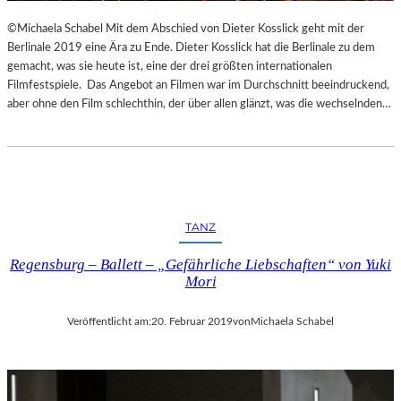
©Michaela Schabel Mit dem Abschied von Dieter Kosslick geht mit der
Berlinale 2019 eine Ära zu Ende. Dieter Kosslick hat die Berlinale zu dem
gemacht, was sie heute ist, eine der drei größten internationalen
Filmfestspiele. Das Angebot an Filmen war im Durchschnitt beeindruckend,
aber ohne den Film schlechthin, der über allen glänzt, was die wechselnden…
TANZ
Regensburg – Ballett – „Gefährliche Liebschaften“ von Yuki
Mori
Veröffentlicht am:
20. Februar 2019
von
Michaela Schabel