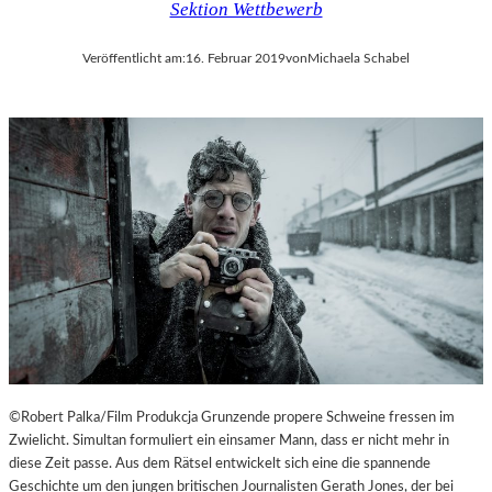
Sektion Wettbewerb
Veröffentlicht am:
16. Februar 2019
von
Michaela Schabel
©Robert Palka/Film Produkcja Grunzende propere Schweine fressen im
Zwielicht. Simultan formuliert ein einsamer Mann, dass er nicht mehr in
diese Zeit passe. Aus dem Rätsel entwickelt sich eine die spannende
Geschichte um den jungen britischen Journalisten Gerath Jones, der bei