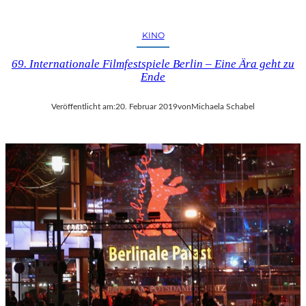
KINO
69. Internationale Filmfestspiele Berlin – Eine Ära geht zu
Ende
Veröffentlicht am:
20. Februar 2019
von
Michaela Schabel