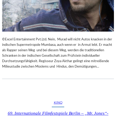
©Excel Entertainment Pvt.Ltd. Nein, Murad will nicht Autos knacken in der
indischen Supermetropole Mumbasa, auch wenn er in Armut lebt. Er macht
als Rapper seinen Weg und bei diesem Weg, werden die traditionellen
Schranken in der indischen Gesellschaft zum Prüfstein individueller
Durchsetzungsfähigkeit. Regisseur Zoya Akthar gelingt eine mitreißende
Milieustudie zwischen Moslems und Hindus, den Demütigungen…
KINO
69. Internationale Filmfestspiele Berlin – „Mr. Jones“-