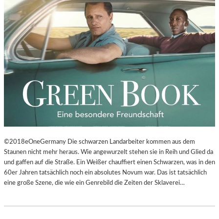
©2018eOneGermany Die schwarzen Landarbeiter kommen aus dem
Staunen nicht mehr heraus. Wie angewurzelt stehen sie in Reih und Glied da
und gaffen auf die Straße. Ein Weißer chauffiert einen Schwarzen, was in den
60er Jahren tatsächlich noch ein absolutes Novum war. Das ist tatsächlich
eine große Szene, die wie ein Genrebild die Zeiten der Sklaverei…