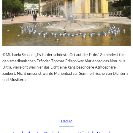
H
©MIchaela Schabel „Es ist der schönste Ort auf der Erde.“ Zumindest für
den amerikanischen Erfinder Thomas Edison war Marienbad das Non-plus-
Ultra, vielleicht weil hier das Licht eine ganz besondere Atmosphäre
zaubert. Nicht umsonst wurde Marienbad zur Sommerfrische von Dichtern
und Musikern.
OPER