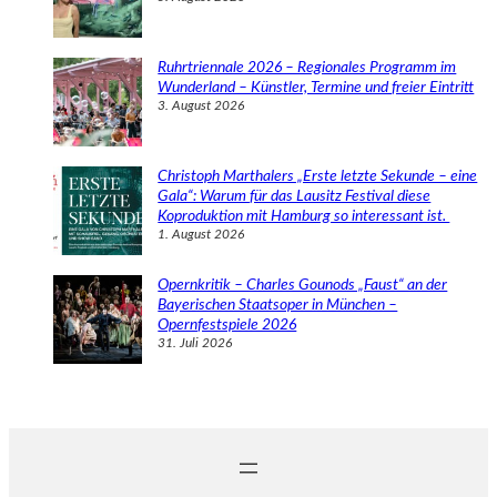
Ruhrtriennale 2026 – Regionales Programm im
Wunderland – Künstler, Termine und freier Eintritt
3. August 2026
Christoph Marthalers „Erste letzte Sekunde – eine
Gala“: Warum für das Lausitz Festival diese
Koproduktion mit Hamburg so interessant ist.
1. August 2026
Opernkritik – Charles Gounods „Faust“ an der
Bayerischen Staatsoper in München –
Opernfestspiele 2026
31. Juli 2026