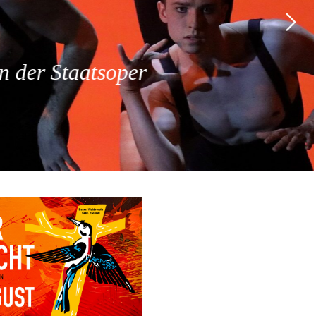
 der Staatsoper