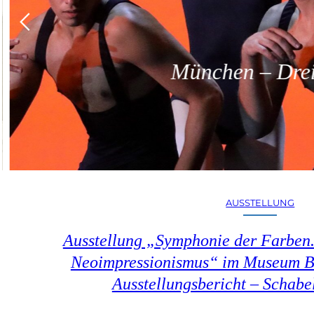
München – Dreit
AUSSTELLUNG
Ausstellung „Symphonie der Farben.
Neoimpressionismus“ im Museum B
Ausstellungsbericht – Schab