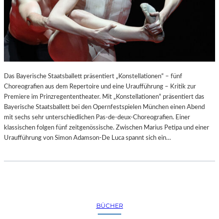
Das Bayerische Staatsballett präsentiert „Konstellationen“ – fünf
Choreografien aus dem Repertoire und eine Uraufführung – Kritik zur
Premiere im Prinzregententheater. Mit „Konstellationen“ präsentiert das
Bayerische Staatsballett bei den Opernfestspielen München einen Abend
mit sechs sehr unterschiedlichen Pas-de-deux-Choreografien. Einer
klassischen folgen fünf zeitgenössische. Zwischen Marius Petipa und einer
Uraufführung von Simon Adamson-De Luca spannt sich ein…
BÜCHER