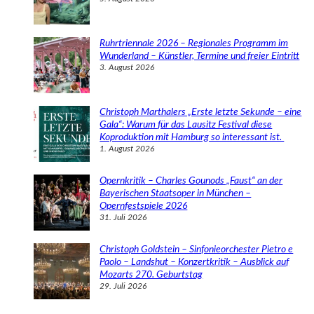
Ruhrtriennale 2026 – Regionales Programm im
Wunderland – Künstler, Termine und freier Eintritt
3. August 2026
Christoph Marthalers „Erste letzte Sekunde – eine
Gala“: Warum für das Lausitz Festival diese
Koproduktion mit Hamburg so interessant ist.
1. August 2026
Opernkritik – Charles Gounods „Faust“ an der
Bayerischen Staatsoper in München –
Opernfestspiele 2026
31. Juli 2026
Christoph Goldstein – Sinfonieorchester Pietro e
Paolo – Landshut – Konzertkritik – Ausblick auf
Mozarts 270. Geburtstag
29. Juli 2026