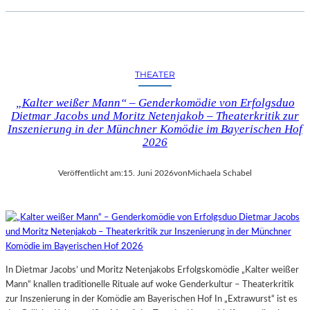
THEATER
„Kalter weißer Mann“ – Genderkomödie von Erfolgsduo
Dietmar Jacobs und Moritz Netenjakob – Theaterkritik zur
Inszenierung in der Münchner Komödie im Bayerischen Hof
2026
Veröffentlicht am:
15. Juni 2026
von
Michaela Schabel
In Dietmar Jacobs’ und Moritz Netenjakobs Erfolgskomödie „Kalter weißer
Mann“ knallen traditionelle Rituale auf woke Genderkultur – Theaterkritik
zur Inszenierung in der Komödie am Bayerischen Hof In „Extrawurst“ ist es