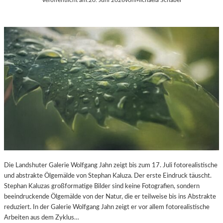
Die Landshuter Galerie Wolfgang Jahn zeigt bis zum 17. Juli fotorealistische
und abstrakte Ölgemälde von Stephan Kaluza. Der erste Eindruck täuscht.
Stephan Kaluzas großformatige Bilder sind keine Fotografien, sondern
beeindruckende Ölgemälde von der Natur, die er teilweise bis ins Abstrakte
reduziert. In der Galerie Wolfgang Jahn zeigt er vor allem fotorealistische
Arbeiten aus dem Zyklus…