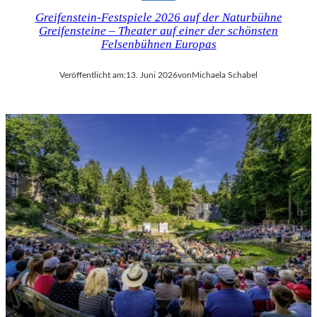
Greifenstein-Festspiele 2026 auf der Naturbühne
Greifensteine – Theater auf einer der schönsten
Felsenbühnen Europas
Veröffentlicht am:
13. Juni 2026
von
Michaela Schabel