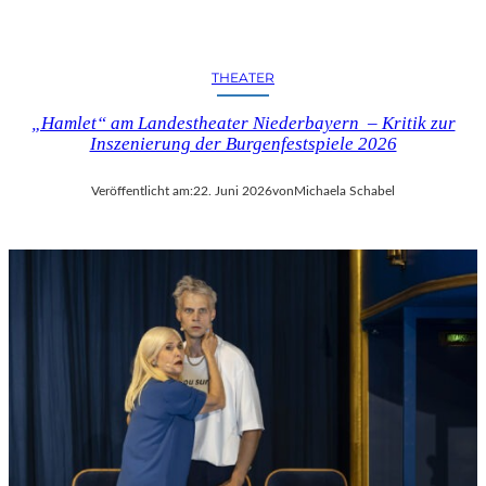
THEATER
„Hamlet“ am Landestheater Niederbayern – Kritik zur
Inszenierung der Burgenfestspiele 2026
Veröffentlicht am:
22. Juni 2026
von
Michaela Schabel