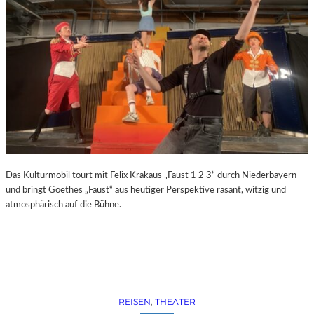
Das Kulturmobil tourt mit Felix Krakaus „Faust 1 2 3“ durch Niederbayern
und bringt Goethes „Faust“ aus heutiger Perspektive rasant, witzig und
atmosphärisch auf die Bühne.
REISEN
, 
THEATER