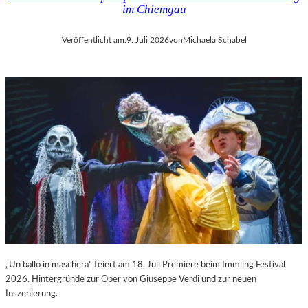
im Chiemgau
Veröffentlicht am:
9. Juli 2026
von
Michaela Schabel
„Un ballo in maschera“ feiert am 18. Juli Premiere beim Immling Festival
2026. Hintergründe zur Oper von Giuseppe Verdi und zur neuen
Inszenierung.