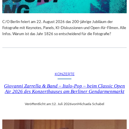
C/O Berlin feiert am 22. August 2026 das 200-jährige Jubiläum der
Fotografie mit Keynotes, Panels, KI-Diskussionen und Open-Air-Filmen. Alle
Infos. Warum ist das Jahr 1826 so entscheidend für die Fotografie?
KONZERTE
Giovanni Zarrella & Band – Italo-Pop – beim Classic Open
Air 2026 des Konzerthauses am Berliner Gendarmenmarkt
Veröffentlicht am:
12. Juli 2026
von
Michaela Schabel