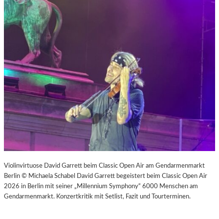
Violinvirtuose David Garrett beim Classic Open Air am Gendarmenmarkt
Berlin © Michaela Schabel David Garrett begeistert beim Classic Open Air
2026 in Berlin mit seiner „Millennium Symphony“ 6000 Menschen am
Gendarmenmarkt. Konzertkritik mit Setlist, Fazit und Tourterminen.