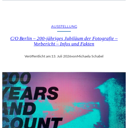
AUSSTELLUNG
C/O Berlin – 200-jähriges Jubiläum der Fotografie –
Vorbericht – Infos und Fakten
Veröffentlicht am:
13. Juli 2026
von
Michaela Schabel