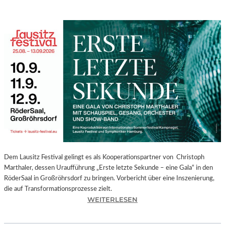
Dem Lausitz Festival gelingt es als Kooperationspartner von Christoph
Marthaler, dessen Uraufführung „Erste letzte Sekunde – eine Gala“ in den
RöderSaal in Großröhrsdorf zu bringen. Vorbericht über eine Inszenierung,
die auf Transformationsprozesse zielt.
:
WEITERLESEN
C
H