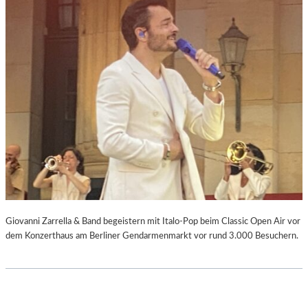
Giovanni Zarrella & Band begeistern mit Italo-Pop beim Classic Open Air vor
dem Konzerthaus am Berliner Gendarmenmarkt vor rund 3.000 Besuchern.