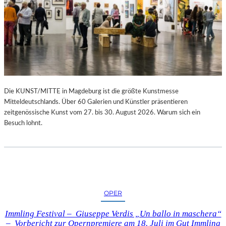
Die KUNST/MITTE in Magdeburg ist die größte Kunstmesse
Mitteldeutschlands. Über 60 Galerien und Künstler präsentieren
zeitgenössische Kunst vom 27. bis 30. August 2026. Warum sich ein
Besuch lohnt.
OPER
Immling Festival – Giuseppe Verdis „Un ballo in maschera“
– Vorbericht zur Opernpremiere am 18. Juli im Gut Immling