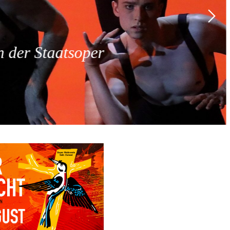
 der Staatsoper