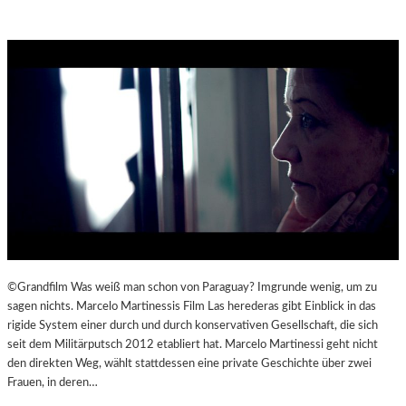
©Grandfilm Was weiß man schon von Paraguay? Imgrunde wenig, um zu
sagen nichts. Marcelo Martinessis Film Las herederas gibt Einblick in das
rigide System einer durch und durch konservativen Gesellschaft, die sich
seit dem Militärputsch 2012 etabliert hat. Marcelo Martinessi geht nicht
den direkten Weg, wählt stattdessen eine private Geschichte über zwei
Frauen, in deren…