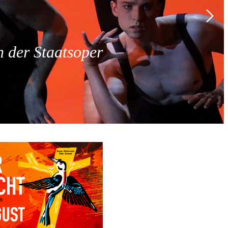
 der Staatsoper