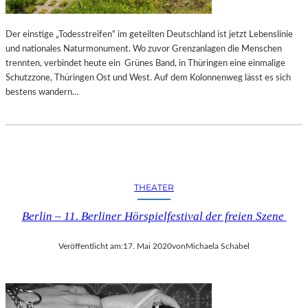
Der einstige „Todesstreifen“ im geteilten Deutschland ist jetzt Lebenslinie
und nationales Naturmonument. Wo zuvor Grenzanlagen die Menschen
trennten, verbindet heute ein Grünes Band, in Thüringen eine einmalige
Schutzzone, Thüringen Ost und West. Auf dem Kolonnenweg lässt es sich
bestens wandern…
THEATER
Berlin – 11. Berliner Hörspielfestival der freien Szene
Veröffentlicht am:
17. Mai 2020
von
Michaela Schabel