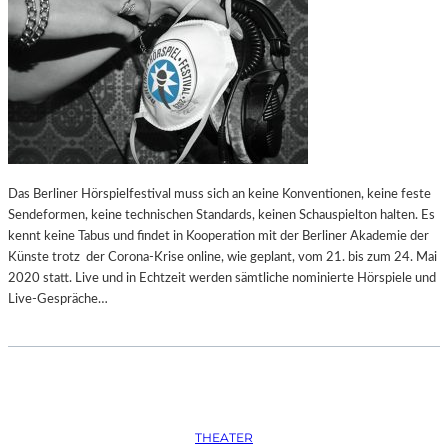
Das Berliner Hörspielfestival muss sich an keine Konventionen, keine feste
Sendeformen, keine technischen Standards, keinen Schauspielton halten. Es
kennt keine Tabus und findet in Kooperation mit der Berliner Akademie der
Künste trotz der Corona-Krise online, wie geplant, vom 21. bis zum 24. Mai
2020 statt. Live und in Echtzeit werden sämtliche nominierte Hörspiele und
Live-Gespräche…
THEATER