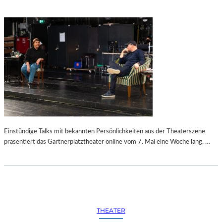
Einstündige Talks mit bekannten Persönlichkeiten aus der Theaterszene
präsentiert das Gärtnerplatztheater online vom 7. Mai eine Woche lang. …
THEATER