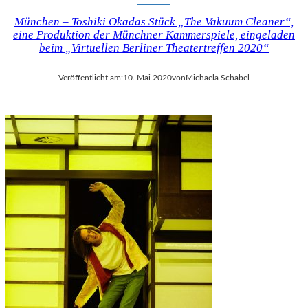
München – Toshiki Okadas Stück „The Vakuum Cleaner“,
eine Produktion der Münchner Kammerspiele, eingeladen
beim „Virtuellen Berliner Theatertreffen 2020“
Veröffentlicht am:
10. Mai 2020
von
Michaela Schabel