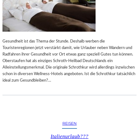
Gesundheit ist das Thema der Stunde. Deshalb werben die
Touristenregionen jetzt verstärkt damit, wie Urlauber neben Wandern und
Radfahren ihrer Gesundheit vor Ort etwas ganz speziell Gutes tun können.
Oberstaufen hat als einziges Schroth-Heilbad Deutschlands ein
Alleinstellungsmerkmal. Die originale Schrothkur wird allerdings inzwischen
schon in diversen Wellness-Hotels angeboten. Ist die Schrothkur tatsächlich
ideal zum Gesundbleiben?…
REISEN
Italienurlaub???