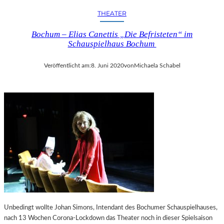
THEATER
Bochum – Elias Canettis „Die Befristeten“ im
Schauspielhaus Bochum
Veröffentlicht am:
8. Juni 2020
von
Michaela Schabel
Unbedingt wollte Johan Simons, Intendant des Bochumer Schauspielhauses,
nach 13 Wochen Corona-Lockdown das Theater noch in dieser Spielsaison