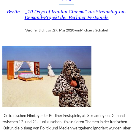
Berlin – „10 Days of Iranian Cinema“ als Streaming-on-
Demand-Projekt der Berliner Festspiele
Veröffentlicht am:
27. Mai 2020
von
Michaela Schabel
Die iranischen Filmtage der Berliner Festspiele, als Streaming on Demand
zwischen 12. und 21. Juni zu sehen, fokussieren Themen in der iranischen
Kultur, die bislang von Politik und Medien weitgehend ignoriert wurden, aber