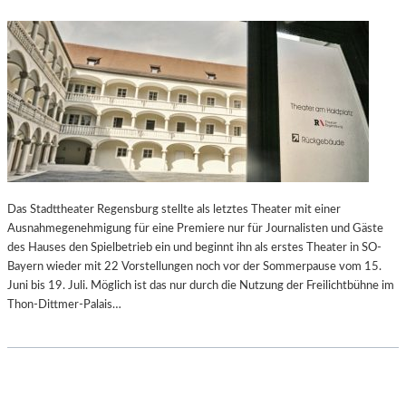
Das Stadttheater Regensburg stellte als letztes Theater mit einer
Ausnahmegenehmigung für eine Premiere nur für Journalisten und Gäste
des Hauses den Spielbetrieb ein und beginnt ihn als erstes Theater in SO-
Bayern wieder mit 22 Vorstellungen noch vor der Sommerpause vom 15.
Juni bis 19. Juli. Möglich ist das nur durch die Nutzung der Freilichtbühne im
Thon-Dittmer-Palais…