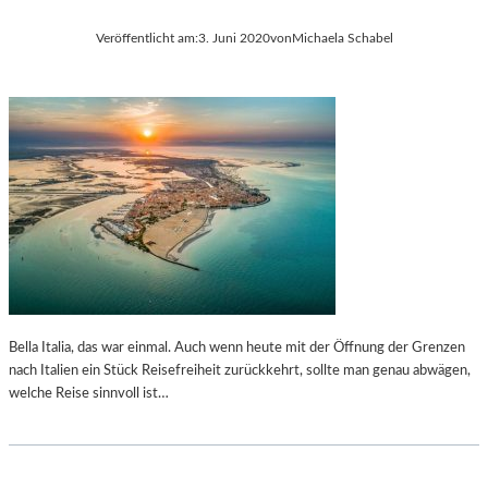
Veröffentlicht am:
3. Juni 2020
von
Michaela Schabel
Bella Italia, das war einmal. Auch wenn heute mit der Öffnung der Grenzen
nach Italien ein Stück Reisefreiheit zurückkehrt, sollte man genau abwägen,
welche Reise sinnvoll ist…