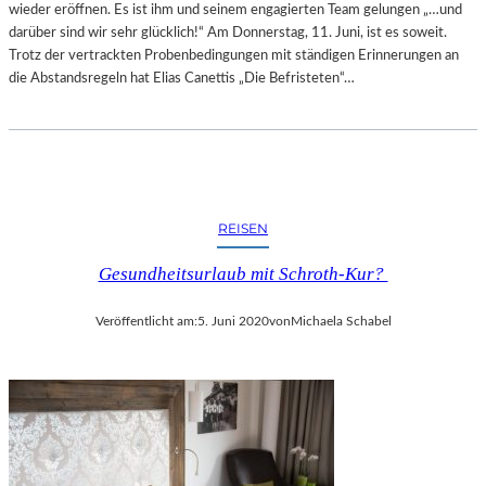
wieder eröffnen. Es ist ihm und seinem engagierten Team gelungen „…und
darüber sind wir sehr glücklich!“ Am Donnerstag, 11. Juni, ist es soweit.
Trotz der vertrackten Probenbedingungen mit ständigen Erinnerungen an
die Abstandsregeln hat Elias Canettis „Die Befristeten“…
REISEN
Gesundheitsurlaub mit Schroth-Kur?
Veröffentlicht am:
5. Juni 2020
von
Michaela Schabel