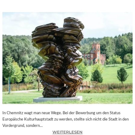
In Chemnitz wagt man neue Wege. Bei der Bewerbung um den Status
Europäische Kulturhauptstadt zu werden, stellte sich nicht die Stadt in den
Vordergrund, sondern…
:
WEITERLESEN