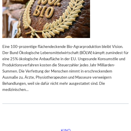
Eine 100-prozentige flächendeckende Bio-Agrarproduktion bleibt Vision.
Der Bund Ökologische Lebensmittelwirtschaft (BÖLW) kämpft zumindest für
eine 25% ökologische Anbaufläche in der EU. Ungesunde Konsumstile und
Produktionsverfahren kosten die Steuerzahler jedes Jahr Milliarden-
Summen. Die Verfettung der Menschen nimmt in erschreckendem
Ausmaße zu. Ärzte, Physiotherapeuten und Masseure verweigern
Behandlungen, weil sie dafür nicht mehr ausgestattet sind. Die
medizinischen…
KINO