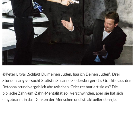
©Peter Litvai „Schlägt Du meinen Juden, hau ich Deinen Juden“. Drei
Stunden lang versucht Statistin Susanne Siedersberger das Graffitie aus dem
Betonhalbrund vergeblich abzuwischen. Oder restauriert sie es? Die
biblische Zahn-um-Zahn-Mentalität soll verschwinden, aber sie hat sich
eingebrannt in das Denken der Menschen und ist aktueller denn je.