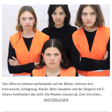
Vier Affen erscheinen nacheinander auf der Bühne, stimmen ihre
Instrumente, Schlagzeug, Klavier. Beim Saxophon und der Sängerin mit E-
Gitarre funktioniert das nicht. Die Masken müssen ab. Zum Vorschein…
:
WEITERLESEN
L
A