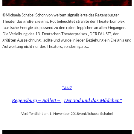
©Michaela Schabel Schon von weitem signalisierte das Regensburger
Theater das große Ereignis. Rot beleuchtet strahlte der Theaterkomplex
faustsche Energie ab, passend zu den roten Teppichen an allen Eingängen.
Die Verleihung des 13. Deutschen Theaterpreises „DER FAUST“, der
größten Auszeichnung, sollte und wurde in jeder Beziehung ein Ereignis und
Aufwertung nicht nur des Theaters, sondern ganz…
TANZ
Regensburg – Ballett – „Der Tod und das Mädchen“
Veröffentlicht am:
1. November 2018
von
Michaela Schabel