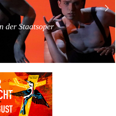
 der Staatsoper