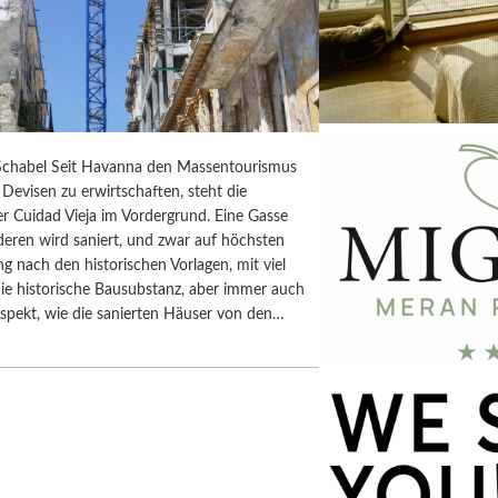
chabel Seit Havanna den Massentourismus
Devisen zu erwirtschaften, steht die
r Cuidad Vieja im Vordergrund. Eine Gasse
deren wird saniert, und zwar auf höchsten
ng nach den historischen Vorlagen, mit viel
ie historische Bausubstanz, aber immer auch
spekt, wie die sanierten Häuser von den…