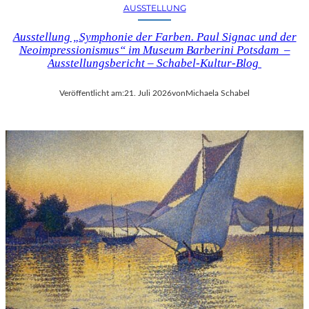
AUSSTELLUNG
Ausstellung „Symphonie der Farben. Paul Signac und der
Neoimpressionismus“ im Museum Barberini Potsdam –
Ausstellungsbericht – Schabel-Kultur-Blog
Veröffentlicht am:
21. Juli 2026
von
Michaela Schabel