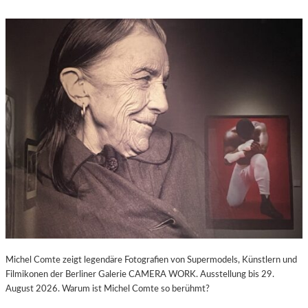
Michel Comte zeigt legendäre Fotografien von Supermodels, Künstlern und
Filmikonen der Berliner Galerie CAMERA WORK. Ausstellung bis 29.
August 2026. Warum ist Michel Comte so berühmt?