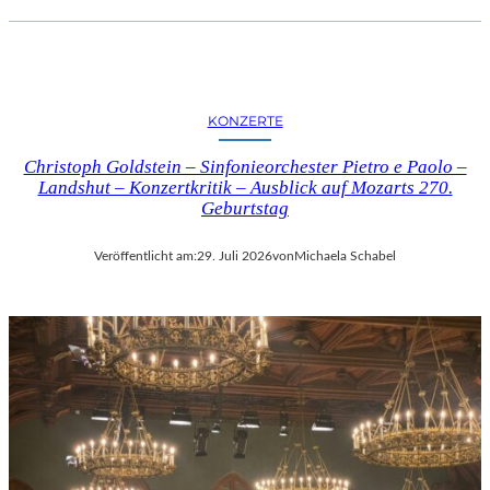
KONZERTE
Christoph Goldstein – Sinfonieorchester Pietro e Paolo –
Landshut – Konzertkritik – Ausblick auf Mozarts 270.
Geburtstag
Veröffentlicht am:
29. Juli 2026
von
Michaela Schabel