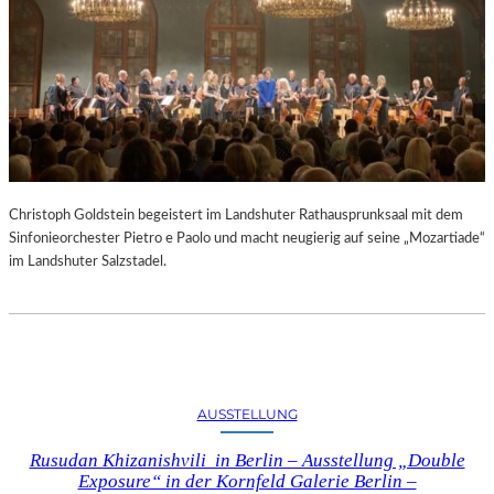
Christoph Goldstein begeistert im Landshuter Rathausprunksaal mit dem
Sinfonieorchester Pietro e Paolo und macht neugierig auf seine „Mozartiade“
im Landshuter Salzstadel.
AUSSTELLUNG
Rusudan Khizanishvili in Berlin – Ausstellung „Double
Exposure“ in der Kornfeld Galerie Berlin –