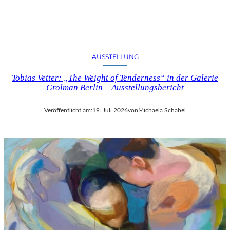
AUSSTELLUNG
Tobias Vetter: „The Weight of Tenderness“ in der Galerie
Grolman Berlin – Ausstellungsbericht
Veröffentlicht am:
19. Juli 2026
von
Michaela Schabel