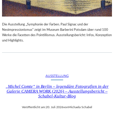
Die Ausstellung „Symphonie der Farben. Paul Signac und der
Neoimpressionismus“ zeigt im Museum Barberini Potsdam über rund 100
Werke die Facetten des Pointillismus. Ausstellungsbericht: Infos, Konzeption
und Highlights.
AUSSTELLUNG
„Michel Comte“ in Berlin – legendäre Fotografien in der
Galerie CAMERA WORK (2026) – Ausstellungsbericht –
Schabel-Kultur-Blog
Veröffentlicht am:
20. Juli 2026
von
Michaela Schabel