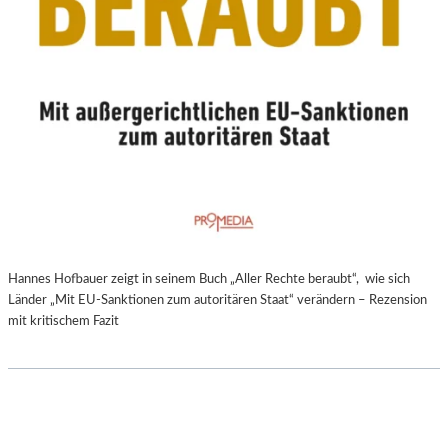
Hannes Hofbauer zeigt in seinem Buch „Aller Rechte beraubt“, wie sich
Länder „Mit EU-Sanktionen zum autoritären Staat“ verändern – Rezension
mit kritischem Fazit