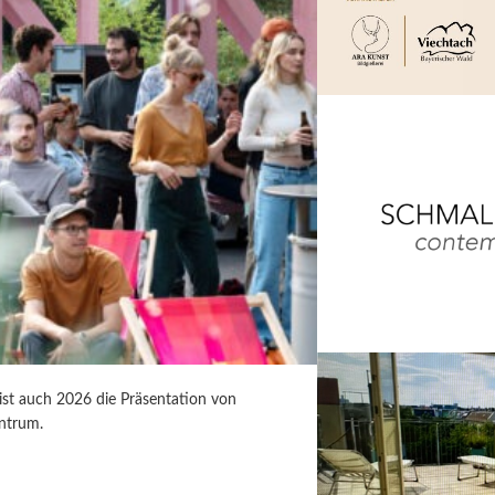
 ist auch 2026 die Präsentation von
ntrum.