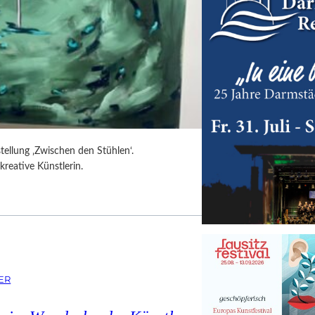
tellung ‚Zwischen den Stühlen‘.
kreative Künstlerin.
ER