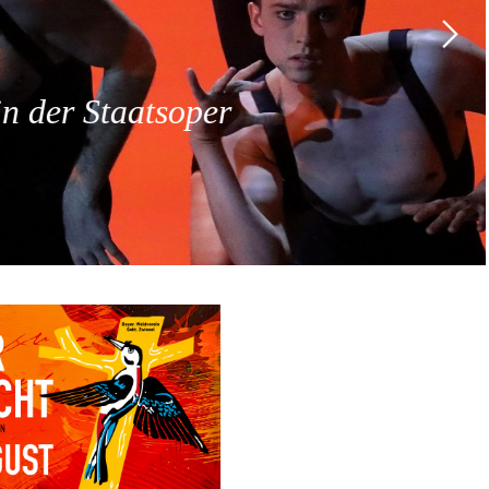
 der Staatsoper