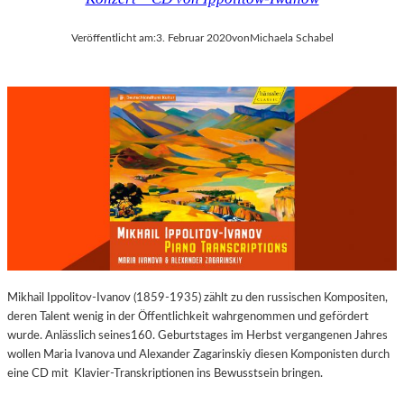
Veröffentlicht am:
3. Februar 2020
von
Michaela Schabel
Mikhail Ippolitov-Ivanov (1859-1935) zählt zu den russischen Kompositen,
deren Talent wenig in der Öffentlichkeit wahrgenommen und gefördert
wurde. Anlässlich seines160. Geburtstages im Herbst vergangenen Jahres
wollen Maria Ivanova und Alexander Zagarinskiy diesen Komponisten durch
eine CD mit Klavier-Transkriptionen ins Bewusstsein bringen.