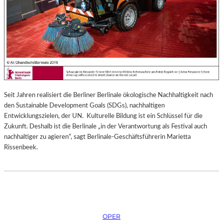
Seit Jahren realisiert die Berliner Berlinale ökologische Nachhaltigkeit nach
den Sustainable Development Goals (SDGs), nachhaltigen
Entwicklungszielen, der UN. Kulturelle Bildung ist ein Schlüssel für die
Zukunft. Deshalb ist die Berlinale „in der Verantwortung als Festival auch
nachhaltiger zu agieren”, sagt Berlinale-Geschäftsführerin Marietta
Rissenbeek.
OPER