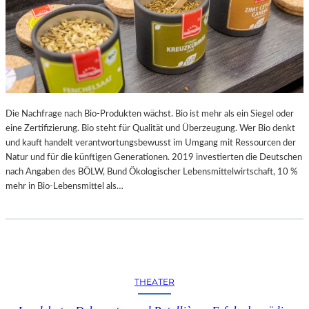
Die Nachfrage nach Bio-Produkten wächst. Bio ist mehr als ein Siegel oder
eine Zertifizierung. Bio steht für Qualität und Überzeugung. Wer Bio denkt
und kauft handelt verantwortungsbewusst im Umgang mit Ressourcen der
Natur und für die künftigen Generationen. 2019 investierten die Deutschen
nach Angaben des BÖLW, Bund Ökologischer Lebensmittelwirtschaft, 10 %
mehr in Bio-Lebensmittel als…
THEATER