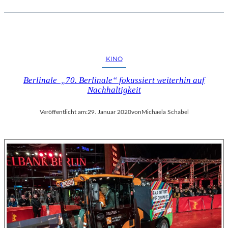
KINO
Berlinale „70. Berlinale“ fokussiert weiterhin auf
Nachhaltigkeit
Veröffentlicht am:
29. Januar 2020
von
Michaela Schabel