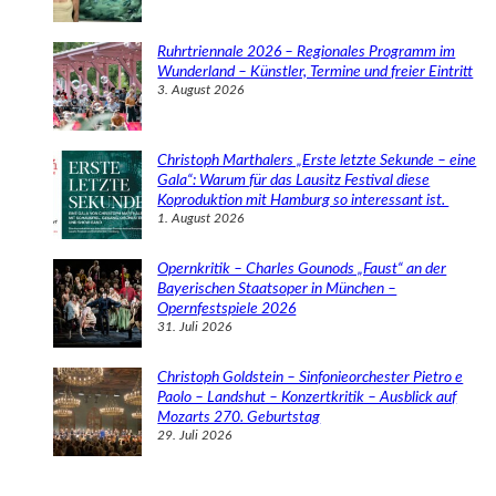
Ruhrtriennale 2026 – Regionales Programm im
Wunderland – Künstler, Termine und freier Eintritt
3. August 2026
Christoph Marthalers „Erste letzte Sekunde – eine
Gala“: Warum für das Lausitz Festival diese
Koproduktion mit Hamburg so interessant ist.
1. August 2026
Opernkritik – Charles Gounods „Faust“ an der
Bayerischen Staatsoper in München –
Opernfestspiele 2026
31. Juli 2026
Christoph Goldstein – Sinfonieorchester Pietro e
Paolo – Landshut – Konzertkritik – Ausblick auf
Mozarts 270. Geburtstag
29. Juli 2026