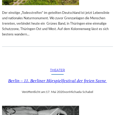
Der einstige „Todesstreifen“ im geteilten Deutschland ist jetzt Lebenslinie
und nationales Naturmonument. Wo zuvor Grenzanlagen die Menschen
trennten, verbindet heute ein Grünes Band, in Thüringen eine einmalige
Schutzzone, Thüringen Ost und West. Auf dem Kolonnenweg lässt es sich
bestens wandern…
THEATER
Berlin – 11. Berliner Hörspielfestival der freien Szene
Veröffentlicht am:
17. Mai 2020
von
Michaela Schabel