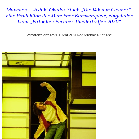
München – Toshiki Okadas Stück „The Vakuum Cleaner“,
eine Produktion der Münchner Kammerspiele, eingeladen
beim „Virtuellen Berliner Theatertreffen 2020“
Veröffentlicht am:
10. Mai 2020
von
Michaela Schabel