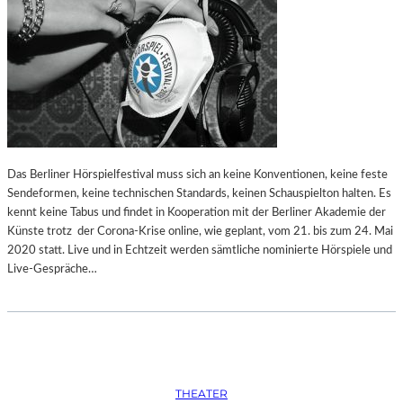
Das Berliner Hörspielfestival muss sich an keine Konventionen, keine feste
Sendeformen, keine technischen Standards, keinen Schauspielton halten. Es
kennt keine Tabus und findet in Kooperation mit der Berliner Akademie der
Künste trotz der Corona-Krise online, wie geplant, vom 21. bis zum 24. Mai
2020 statt. Live und in Echtzeit werden sämtliche nominierte Hörspiele und
Live-Gespräche…
THEATER