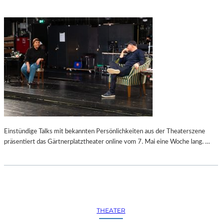
Einstündige Talks mit bekannten Persönlichkeiten aus der Theaterszene
präsentiert das Gärtnerplatztheater online vom 7. Mai eine Woche lang. …
THEATER