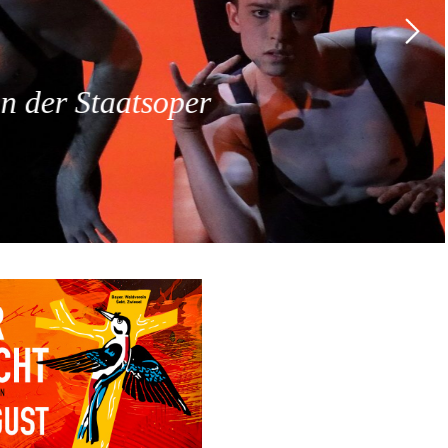
 der Staatsoper