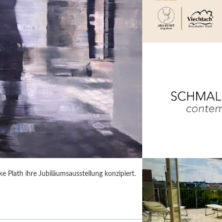
 Plath ihre Jubiläumsausstellung konzipiert.