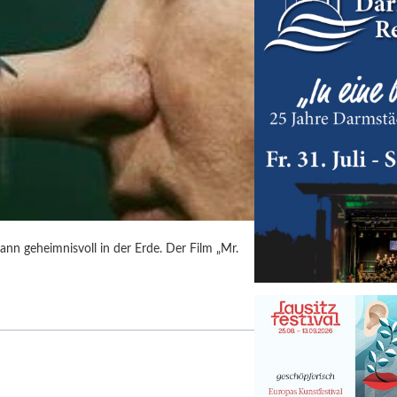
ann geheimnisvoll in der Erde. Der Film „Mr.