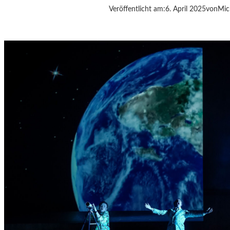
Veröffentlicht am:
6. April 2025
von
Mic