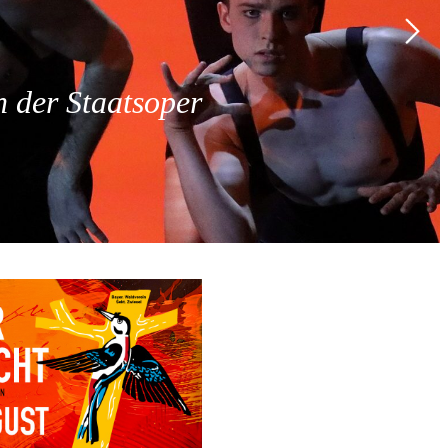
 der Staatsoper