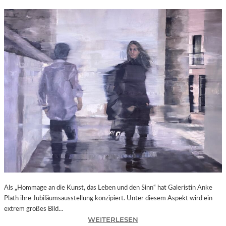
Als „Hommage an die Kunst, das Leben und den Sinn“ hat Galeristin Anke
Plath ihre Jubiläumsausstellung konzipiert. Unter diesem Aspekt wird ein
extrem großes Bild…
:
WEITERLESEN