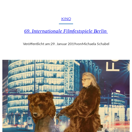
KINO
69. Internationale Filmfestspiele Berlin
Veröffentlicht am:
29. Januar 2019
von
Michaela Schabel