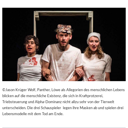
©Jason Krüger Wolf, Panther, Löwe als Allegorien des menschlichen Lebens
blicken auf die menschliche Existenz, die sich in Kraftprotzerei,
Triebsteuerung und Alpha-Dominanz nicht allzu sehr von der Tierwelt
unterscheiden. Die drei Schauspieler legen ihre Masken ab und spielen drei
Lebensmodelle mit dem Tod am Ende.