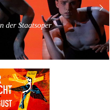
 der Staatsoper