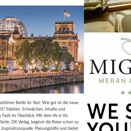
iseführer Berlin im Test: Wie gut ist die neue
6? Stärken, Schwächen, Inhalte und
s Fazit im Überblick. Mit dem Vis-à-Vis
Berlin, DK Verlag, beginnt die Reise schon zu
t Inspirationsquelle, Planungshilfe und bietet