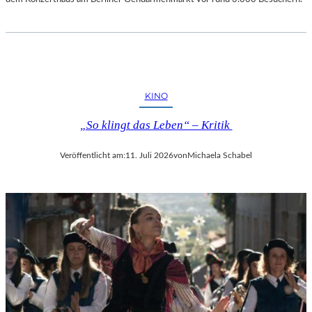
KINO
„So klingt das Leben“ – Kritik
Veröffentlicht am:
11. Juli 2026
von
Michaela Schabel