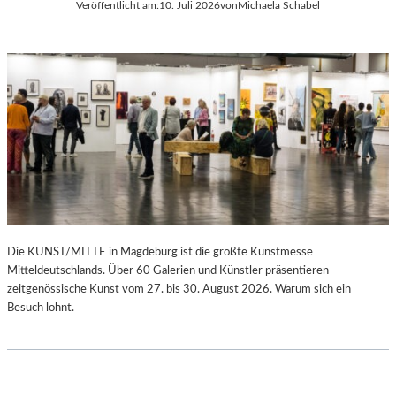
Veröffentlicht am:
10. Juli 2026
von
Michaela Schabel
Die KUNST/MITTE in Magdeburg ist die größte Kunstmesse
Mitteldeutschlands. Über 60 Galerien und Künstler präsentieren
zeitgenössische Kunst vom 27. bis 30. August 2026. Warum sich ein
Besuch lohnt.