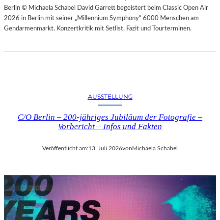
Berlin © Michaela Schabel David Garrett begeistert beim Classic Open Air
2026 in Berlin mit seiner „Millennium Symphony“ 6000 Menschen am
Gendarmenmarkt. Konzertkritik mit Setlist, Fazit und Tourterminen.
AUSSTELLUNG
C/O Berlin – 200-jähriges Jubiläum der Fotografie –
Vorbericht – Infos und Fakten
Veröffentlicht am:
13. Juli 2026
von
Michaela Schabel