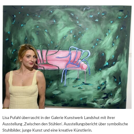
Lisa Pufahl überrascht in der Galerie Kunstwerk Landshut mit ihrer
Ausstellung ‚Zwischen den Stühlen‘. Ausstellungsbericht über symbolische
Stuhlbilder, junge Kunst und eine kreative Künstlerin.