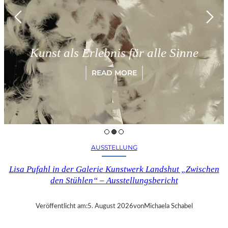
Kunst als Erlebnis für alle Sinne
READ MORE
AUSSTELLUNG
Lisa Pufahl in der Galerie Kunstwerk Landshut „Zwischen
den Stühlen“ – Ausstellungsbericht
Veröffentlicht am:
5. August 2026
von
Michaela Schabel