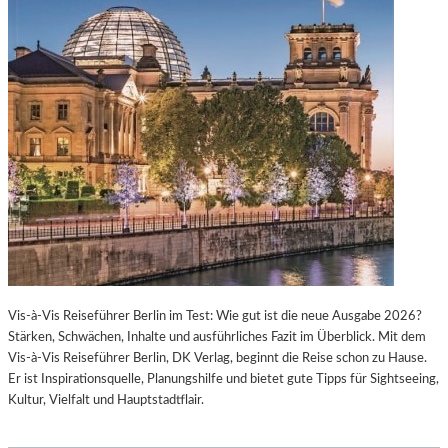
Vis-à-Vis Reiseführer Berlin im Test: Wie gut ist die neue Ausgabe 2026?
Stärken, Schwächen, Inhalte und ausführliches Fazit im Überblick. Mit dem
Vis-à-Vis Reiseführer Berlin, DK Verlag, beginnt die Reise schon zu Hause.
Er ist Inspirationsquelle, Planungshilfe und bietet gute Tipps für Sightseeing,
Kultur, Vielfalt und Hauptstadtflair.