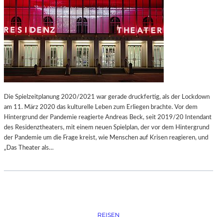
Die Spielzeitplanung 2020/2021 war gerade druckfertig, als der Lockdown
am 11. März 2020 das kulturelle Leben zum Erliegen brachte. Vor dem
Hintergrund der Pandemie reagierte Andreas Beck, seit 2019/20 Intendant
des Residenztheaters, mit einem neuen Spielplan, der vor dem Hintergrund
der Pandemie um die Frage kreist, wie Menschen auf Krisen reagieren, und
„Das Theater als…
REISEN