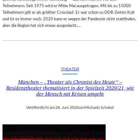
Teilnehmern. Seit 1975 wird er Mitte Mai ausgetragen. Mit bis zu 15000
Teilnehmern gilt er als größter Crosslauf. Er war schon zu DDR-Zeiten Kult
und ist es immer noch. 2020 kann er wegen der Pandemie nicht stattfinden,
aber die Region hat sich etwas ausgedacht,…
THEATER
München – „Theater als Chronist des Heute“ –
Residenztheater thematisiert in der Spielzeit 2020/21, wie
der Mensch mit Krisen umgeht
Veröffentlicht am:
28. Juni 2020
von
Michaela Schabel