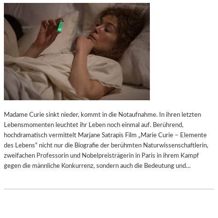
Madame Curie sinkt nieder, kommt in die Notaufnahme. In ihren letzten
Lebensmomenten leuchtet ihr Leben noch einmal auf. Berührend,
hochdramatisch vermittelt Marjane Satrapis Film „Marie Curie – Elemente
des Lebens“ nicht nur die Biografie der berühmten Naturwissenschaftlerin,
zweifachen Professorin und Nobelpreisträgerin in Paris in ihrem Kampf
gegen die männliche Konkurrenz, sondern auch die Bedeutung und…