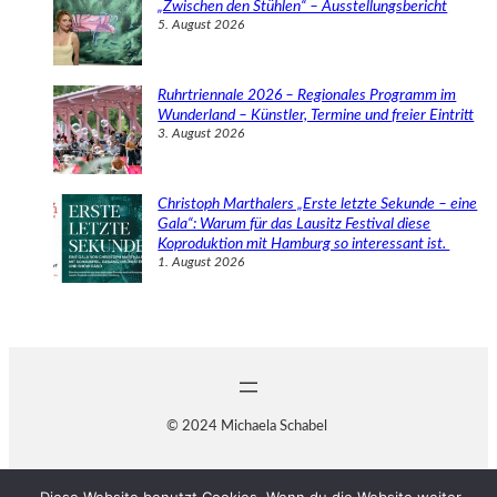
„Zwischen den Stühlen“ – Ausstellungsbericht
5. August 2026
Ruhrtriennale 2026 – Regionales Programm im
Wunderland – Künstler, Termine und freier Eintritt
3. August 2026
Christoph Marthalers „Erste letzte Sekunde – eine
Gala“: Warum für das Lausitz Festival diese
Koproduktion mit Hamburg so interessant ist.
1. August 2026
© 2024 Michaela Schabel