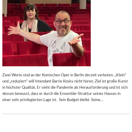
Zwei Worte sind an der Komischen Oper in Berlin derzeit verboten. „Klein“
und „reduziert“ will Intendant Barrie Kosky nicht hören. Ziel ist große Kunst
in höchster Qualität. Er sieht die Pandemie als Herausforderung und ist sich
dessen bewusst, dass er durch die Ensemble-Struktur seines Hauses in
einer sehr privilegierten Lage ist. Sein Budget bleibt. Seine…