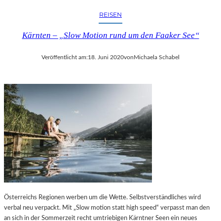
REISEN
Kärnten – „Slow Motion rund um den Faaker See“
Veröffentlicht am:
18. Juni 2020
von
Michaela Schabel
Österreichs Regionen werben um die Wette. Selbstverständliches wird
verbal neu verpackt. Mit „Slow motion statt high speed“ verpasst man den
an sich in der Sommerzeit recht umtriebigen Kärntner Seen ein neues