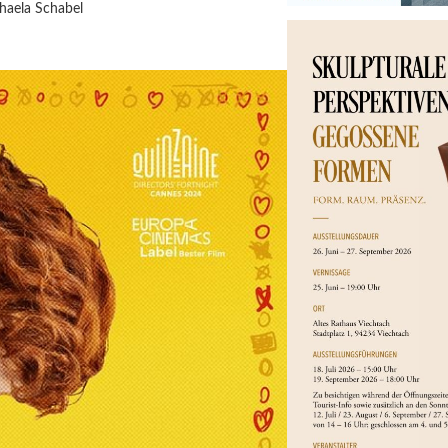
haela Schabel