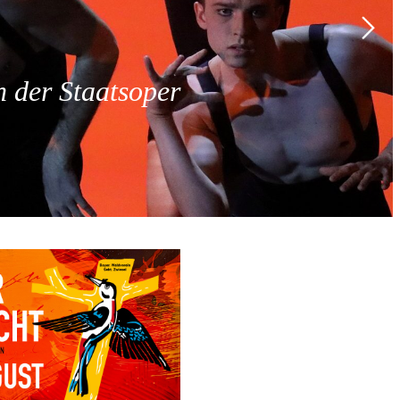
 der Staatsoper