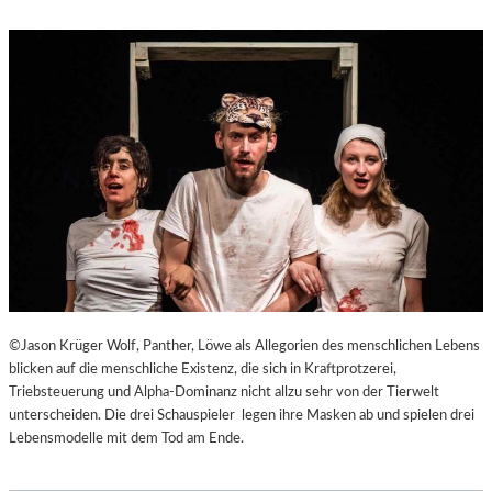
©Jason Krüger Wolf, Panther, Löwe als Allegorien des menschlichen Lebens
blicken auf die menschliche Existenz, die sich in Kraftprotzerei,
Triebsteuerung und Alpha-Dominanz nicht allzu sehr von der Tierwelt
unterscheiden. Die drei Schauspieler legen ihre Masken ab und spielen drei
Lebensmodelle mit dem Tod am Ende.