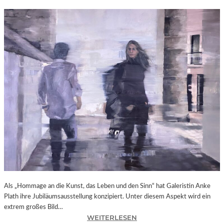
Als „Hommage an die Kunst, das Leben und den Sinn“ hat Galeristin Anke
Plath ihre Jubiläumsausstellung konzipiert. Unter diesem Aspekt wird ein
extrem großes Bild…
:
WEITERLESEN