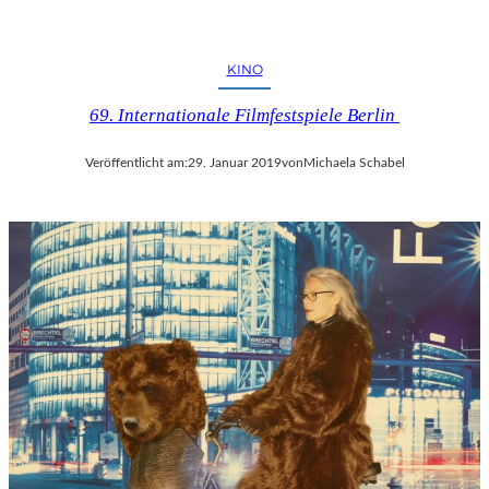
KINO
69. Internationale Filmfestspiele Berlin
Veröffentlicht am:
29. Januar 2019
von
Michaela Schabel