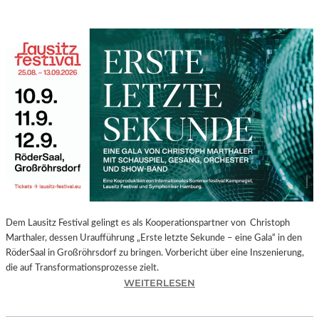
Dem Lausitz Festival gelingt es als Kooperationspartner von Christoph
Marthaler, dessen Uraufführung „Erste letzte Sekunde – eine Gala“ in den
RöderSaal in Großröhrsdorf zu bringen. Vorbericht über eine Inszenierung,
die auf Transformationsprozesse zielt.
:
WEITERLESEN
C
H