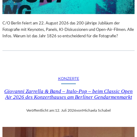
C/O Berlin feiert am 22. August 2026 das 200-jährige Jubiläum der
Fotografie mit Keynotes, Panels, KI-Diskussionen und Open-Air-Filmen. Alle
Infos. Warum ist das Jahr 1826 so entscheidend für die Fotografie?
KONZERTE
Giovanni Zarrella & Band – Italo-Pop – beim Classic Open
Air 2026 des Konzerthauses am Berliner Gendarmenmarkt
Veröffentlicht am:
12. Juli 2026
von
Michaela Schabel