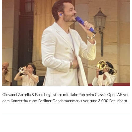
Giovanni Zarrella & Band begeistern mit Italo-Pop beim Classic Open Air vor
dem Konzerthaus am Berliner Gendarmenmarkt vor rund 3.000 Besuchern.