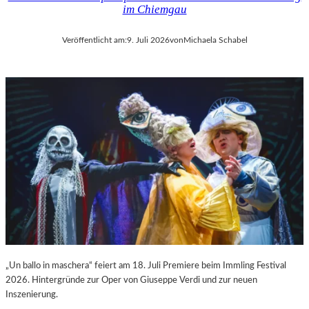
im Chiemgau
Veröffentlicht am:
9. Juli 2026
von
Michaela Schabel
„Un ballo in maschera“ feiert am 18. Juli Premiere beim Immling Festival
2026. Hintergründe zur Oper von Giuseppe Verdi und zur neuen
Inszenierung.