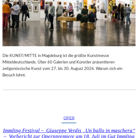
Die KUNST/MITTE in Magdeburg ist die größte Kunstmesse
Mitteldeutschlands. Über 60 Galerien und Künstler präsentieren
zeitgenössische Kunst vom 27. bis 30. August 2026. Warum sich ein
Besuch lohnt.
OPER
Immling Festival – Giuseppe Verdis „Un ballo in maschera“
– Vorbericht zur Opernpremiere am 18. Juli im Gut Immling