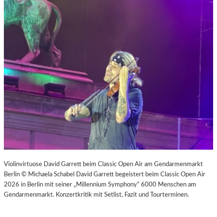
Violinvirtuose David Garrett beim Classic Open Air am Gendarmenmarkt
Berlin © Michaela Schabel David Garrett begeistert beim Classic Open Air
2026 in Berlin mit seiner „Millennium Symphony“ 6000 Menschen am
Gendarmenmarkt. Konzertkritik mit Setlist, Fazit und Tourterminen.