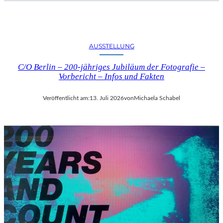
AUSSTELLUNG
C/O Berlin – 200-jähriges Jubiläum der Fotografie –
Vorbericht – Infos und Fakten
Veröffentlicht am:
13. Juli 2026
von
Michaela Schabel